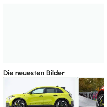
Die neuesten Bilder