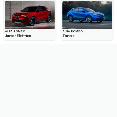
ALFA ROMEO
ALFA ROMEO
Junior Elettrica
Tonale