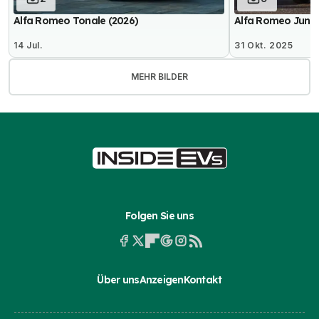
Alfa Romeo Tonale (2026)
Alfa Romeo Junior
14 Jul.
31 Okt. 2025
MEHR BILDER
Folgen Sie uns
Über uns
Anzeigen
Kontakt