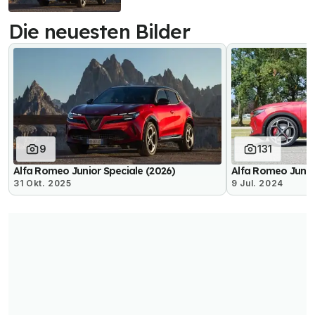
Die neuesten Bilder
9
131
Alfa Romeo Junior Speciale (2026)
Alfa Romeo Junio
31 Okt. 2025
9 Jul. 2024