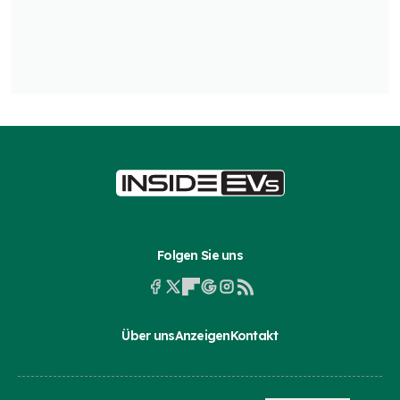
Folgen Sie uns
Über uns
Anzeigen
Kontakt