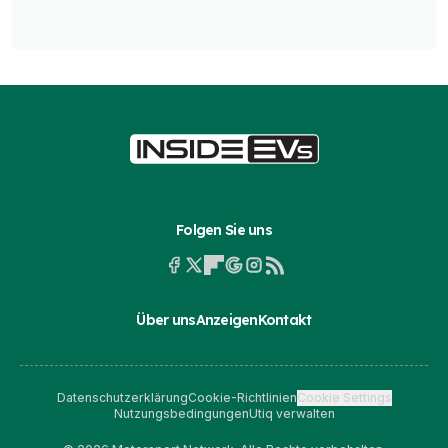
Folgen Sie uns
Über uns
Anzeigen
Kontakt
Datenschutzerklärung
Cookie-Richtlinien
Cookie Settings
Nutzungsbedingungen
Utiq verwalten