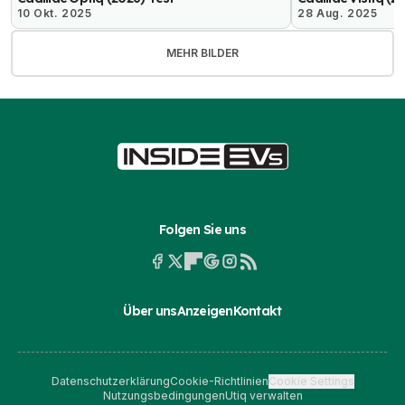
10 Okt. 2025
28 Aug. 2025
MEHR BILDER
Folgen Sie uns
Über uns
Anzeigen
Kontakt
Datenschutzerklärung
Cookie-Richtlinien
Cookie Settings
Nutzungsbedingungen
Utiq verwalten