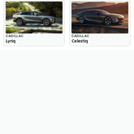
CADILLAC
CADILLAC
Lyriq
Celestiq