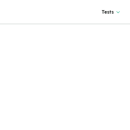
Tests