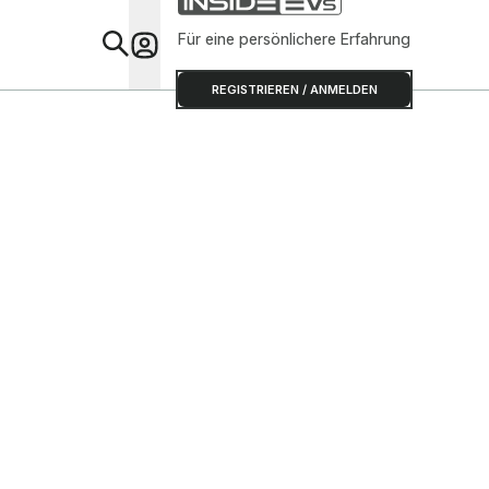
Für eine persönlichere Erfahrung
Special
REGISTRIEREN / ANMELDEN