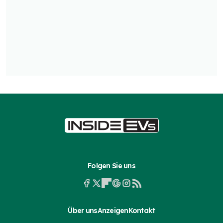
Folgen Sie uns
Über uns
Anzeigen
Kontakt