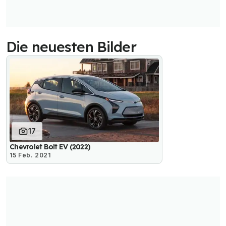
Die neuesten Bilder
17
Chevrolet Bolt EV (2022)
15 Feb. 2021