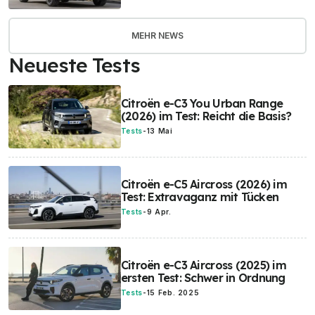
MEHR NEWS
Neueste Tests
Citroën e-C3 You Urban Range
(2026) im Test: Reicht die Basis?
Tests
-
13 Mai
Citroën e-C5 Aircross (2026) im
Test: Extravaganz mit Tücken
Tests
-
9 Apr.
Citroën e-C3 Aircross (2025) im
ersten Test: Schwer in Ordnung
Tests
-
15 Feb. 2025