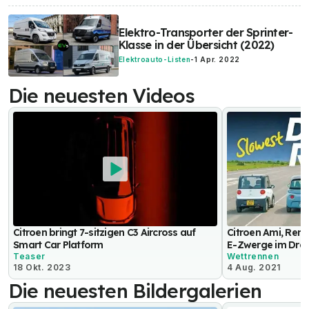
Elektro-Transporter der Sprinter-
Klasse in der Übersicht (2022)
Elektroauto-Listen
-
1 Apr. 2022
Die neuesten Videos
Citroen bringt 7-sitzigen C3 Aircross auf
Citroen Ami, Rena
Smart Car Platform
E-Zwerge im Dra
Teaser
Wettrennen
18 Okt. 2023
4 Aug. 2021
Die neuesten Bildergalerien