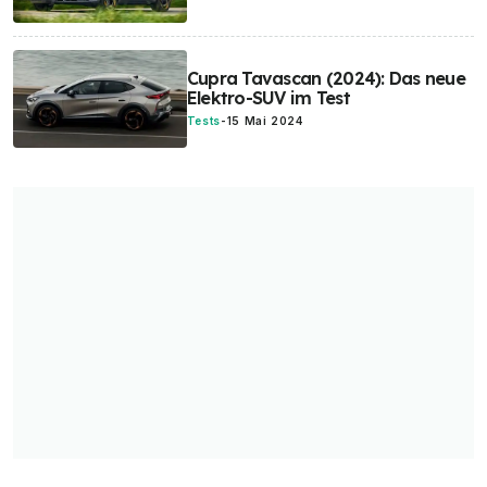
Cupra Tavascan (2024): Das neue
Elektro-SUV im Test
Tests
-
15 Mai 2024