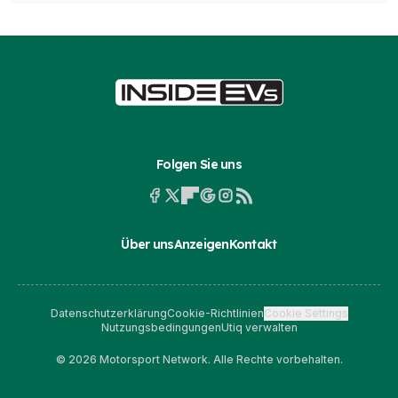
Folgen Sie uns
Über uns
Anzeigen
Kontakt
Datenschutzerklärung
Cookie-Richtlinien
Cookie Settings
Nutzungsbedingungen
Utiq verwalten
© 2026 Motorsport Network. Alle Rechte vorbehalten.