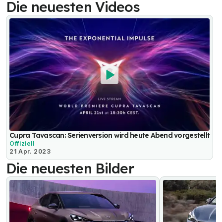
Die neuesten Videos
Cupra Tavascan: Serienversion wird heute Abend vorgestellt
Offiziell
21 Apr. 2023
Die neuesten Bilder