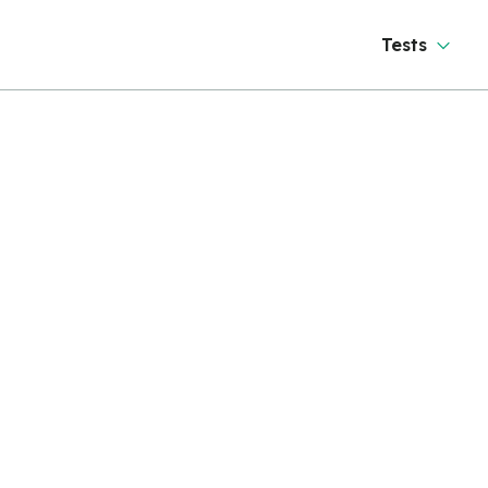
Tests