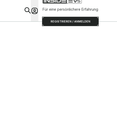
Für eine persönlichere Erfahrung
Special
REGISTRIEREN / ANMELDEN