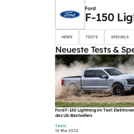
Ford
F-150 Lig
NEWS
TESTS
SPECIALS
Neueste Tests & Spe
Ford F-150 Lightning im Test: Elektrove
des US-Bestsellers
Tests
12 Mai 2022