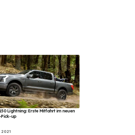
150 Lightning: Erste Mitfahrt im neuen
-Pick-up
 2021