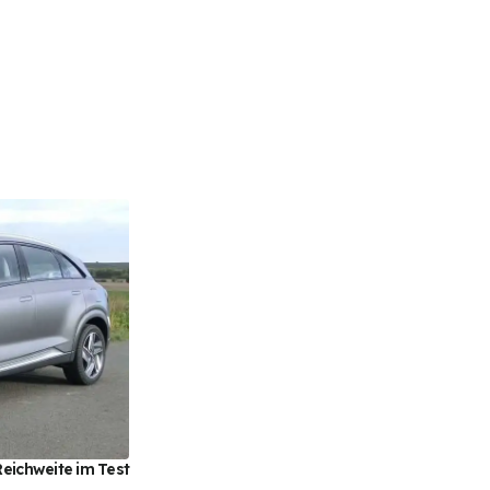
eichweite im Test