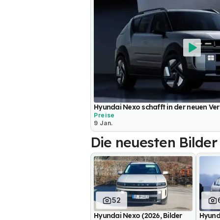
Hyundai Nexo schafft in der neuen Ver
Preise
9 Jan.
Die neuesten Bilder
52
Hyundai Nexo (2026, Bilder
Hyund