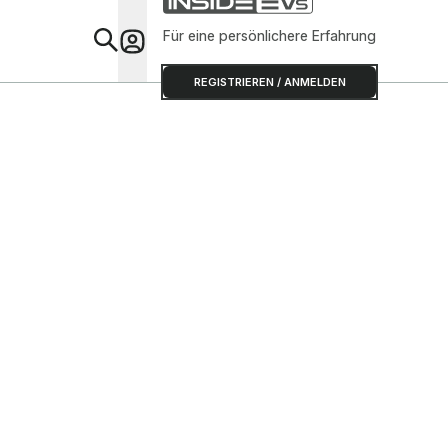
Für eine persönlichere Erfahrung
Special
REGISTRIEREN / ANMELDEN