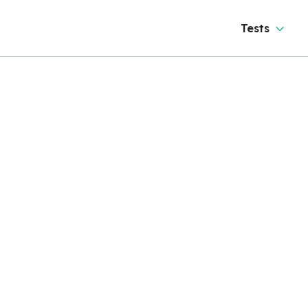
Tests