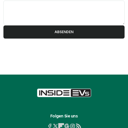
Folgen Sie uns