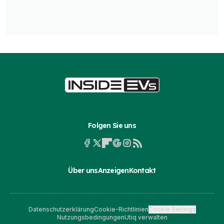
Folgen Sie uns
Über uns
Anzeigen
Kontakt
Datenschutzerklärung
Cookie-Richtlinien
Cookie Settings
Nutzungsbedingungen
Utiq verwalten