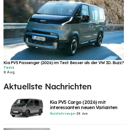
Kia PV5 Passenger (2026) im Test: Besser als der VW ID. Buzz?
Tests
8 Aug.
Aktuellste Nachrichten
Kia PV5 Cargo (2026) mit
interessanten neuen Varianten
Nutzfahrzeuge
-
26 Jun.