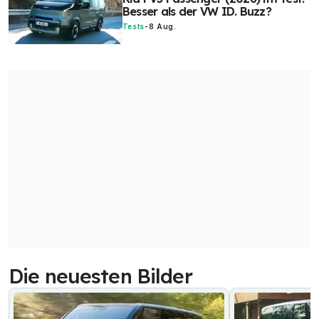
Besser als der VW ID. Buzz?
Tests
-
8 Aug.
Die neuesten Bilder