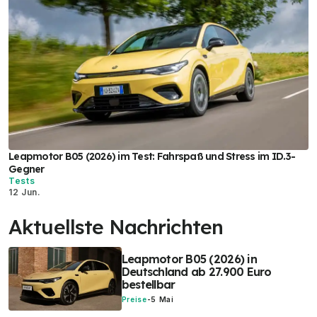
Leapmotor B05 (2026) im Test: Fahrspaß und Stress im ID.3-
Gegner
Tests
12 Jun.
Aktuellste Nachrichten
Leapmotor B05 (2026) in
Deutschland ab 27.900 Euro
bestellbar
Preise
-
5 Mai