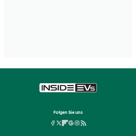
Folgen Sie uns