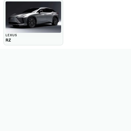
LEXUS
RZ