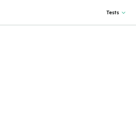
Tests