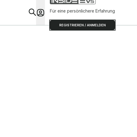
Für eine persönlichere Erfahrung
Special
REGISTRIEREN / ANMELDEN