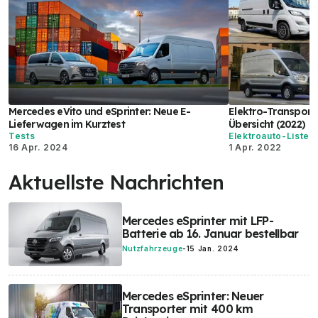
Mercedes eVito und eSprinter: Neue E-
Elektro-Transporte
Lieferwagen im Kurztest
Übersicht (2022)
Tests
Elektroauto-Listen
16 Apr. 2024
1 Apr. 2022
Aktuellste Nachrichten
Mercedes eSprinter mit LFP-
Batterie ab 16. Januar bestellbar
Nutzfahrzeuge
-
15 Jan. 2024
Mercedes eSprinter: Neuer
Transporter mit 400 km