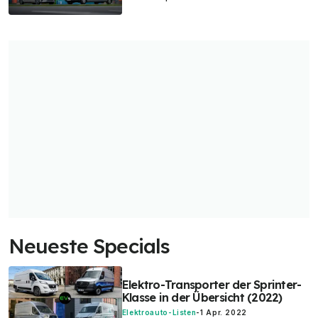
Neueste Specials
Elektro-Transporter der Sprinter-
Klasse in der Übersicht (2022)
Elektroauto-Listen
-
1 Apr. 2022