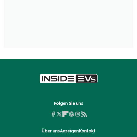
Folgen Sie uns
Über uns
Anzeigen
Kontakt