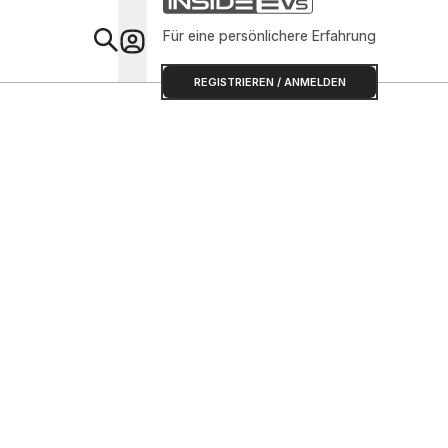
Für eine persönlichere Erfahrung
Special
REGISTRIEREN / ANMELDEN