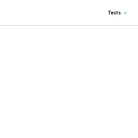
Tests