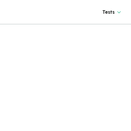
Tests