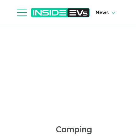
News
Camping