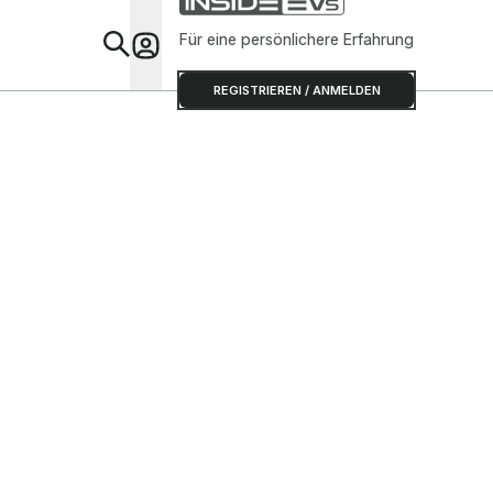
Für eine persönlichere Erfahrung
Special
REGISTRIEREN / ANMELDEN