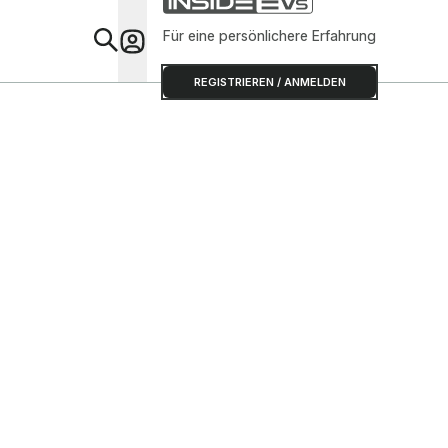
Für eine persönlichere Erfahrung
Special
REGISTRIEREN / ANMELDEN