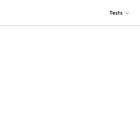
Tests