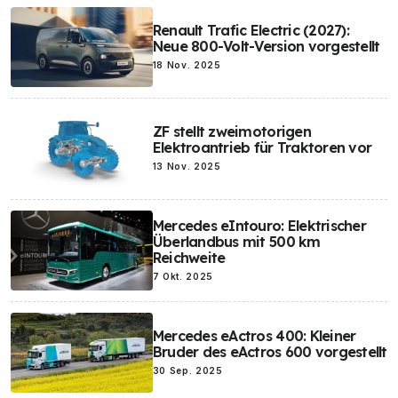
Renault Trafic Electric (2027):
Neue 800-Volt-Version vorgestellt
18 Nov. 2025
ZF stellt zweimotorigen
Elektroantrieb für Traktoren vor
13 Nov. 2025
Mercedes eIntouro: Elektrischer
Überlandbus mit 500 km
Reichweite
7 Okt. 2025
Mercedes eActros 400: Kleiner
Bruder des eActros 600 vorgestellt
30 Sep. 2025