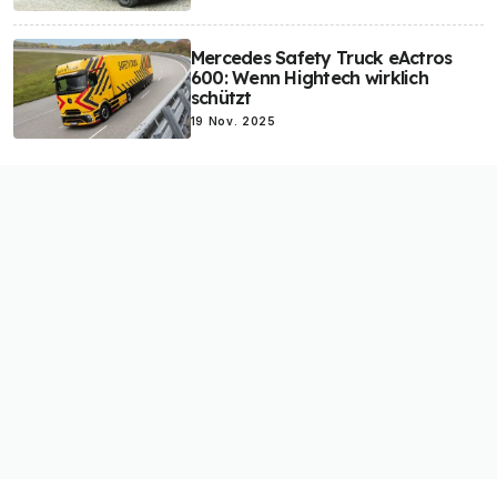
Mercedes Safety Truck eActros
600: Wenn Hightech wirklich
schützt
19 Nov. 2025