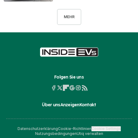
MEHR
Folgen Sie uns
Über uns
Anzeigen
Kontakt
Datenschutzerklärung
Cookie-Richtlinien
Cookie Settings
Nutzungsbedingungen
Utiq verwalten