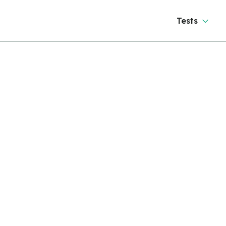
Tests