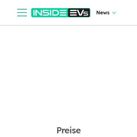
News
Preise