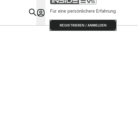
Für eine persönlichere Erfahrung
Special
REGISTRIEREN / ANMELDEN