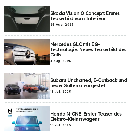
Skoda Vision O Concept: Erstes
Teaserbild vom Interieur
26 Aug. 2025
Mercedes GLC mit EQ-
Technologie: Neues Teaserbild des
Grills
4 Aug. 2025
Subaru Uncharted, E-Outback und
neuer Solterra vorgestellt
18 Jul. 2025
Honda N-ONE: Erster Teaser des
Elektro-Kleinstwagens
15 Jul. 2025