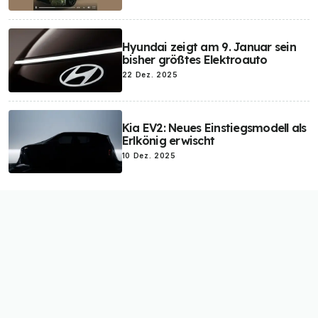
Hyundai zeigt am 9. Januar sein
bisher größtes Elektroauto
22 Dez. 2025
Kia EV2: Neues Einstiegsmodell als
Erlkönig erwischt
10 Dez. 2025