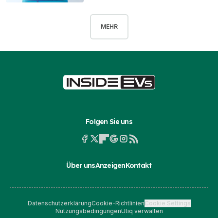
MEHR
Folgen Sie uns
Über uns
Anzeigen
Kontakt
Datenschutzerklärung
Cookie-Richtlinien
Cookie Settings
Nutzungsbedingungen
Utiq verwalten