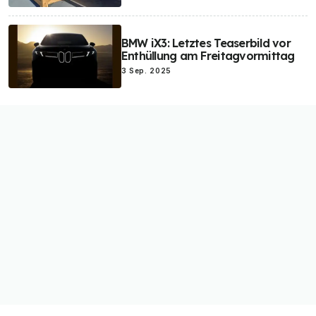
BMW iX3: Letztes Teaserbild vor
Enthüllung am Freitagvormittag
3 Sep. 2025