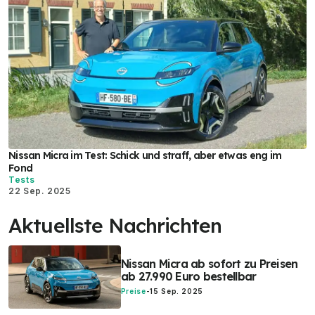
Nissan Micra im Test: Schick und straff, aber etwas eng im
Fond
Tests
22 Sep. 2025
Aktuellste Nachrichten
Nissan Micra ab sofort zu Preisen
ab 27.990 Euro bestellbar
Preise
-
15 Sep. 2025