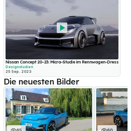
Nissan Concept 20-23: Micra-Studie im Rennwagen-Dress
Designstudien
25 Sep. 2023
Die neuesten Bilder
65
60