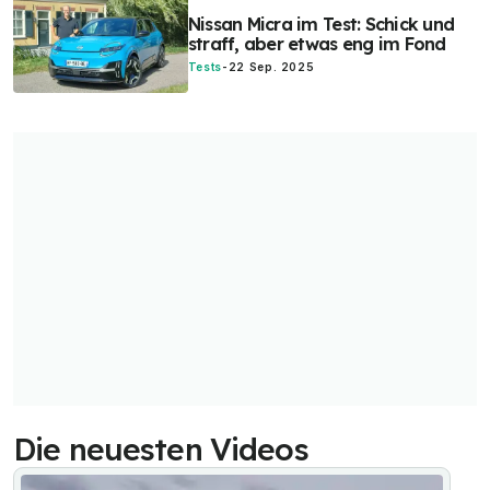
Nissan Micra im Test: Schick und
straff, aber etwas eng im Fond
Tests
-
22 Sep. 2025
Die neuesten Videos