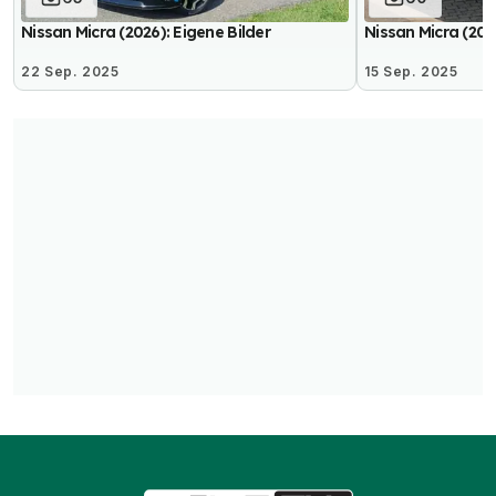
Nissan Micra (2026): Eigene Bilder
Nissan Micra (202
22 Sep. 2025
15 Sep. 2025