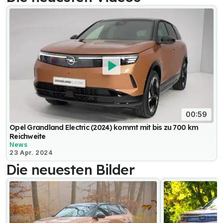
00:59
Opel Grandland Electric (2024) kommt mit bis zu 700 km
Reichweite
News
23 Apr. 2024
Die neuesten Bilder