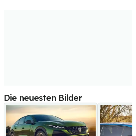
Die neuesten Bilder