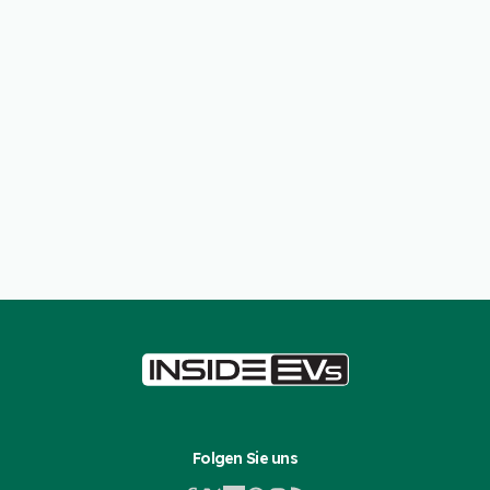
Folgen Sie uns