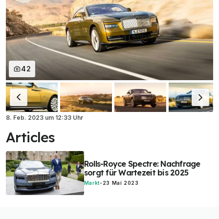
42
8. Feb. 2023
um
12:33 Uhr
Articles
Rolls-Royce Spectre: Nachfrage
sorgt für Wartezeit bis 2025
Markt
-
23 Mai 2023