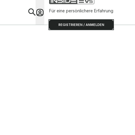
Für eine persönlichere Erfahrung
Special
REGISTRIEREN / ANMELDEN