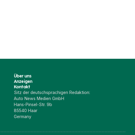
Über uns
Anzeigen
Kontakt
Sitz der deutschsprachigen Redaktion:
Auto News Medien GmbH
Hans-Pinsel-Str. 9b
85540 Haar
Germany