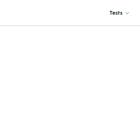
Tests