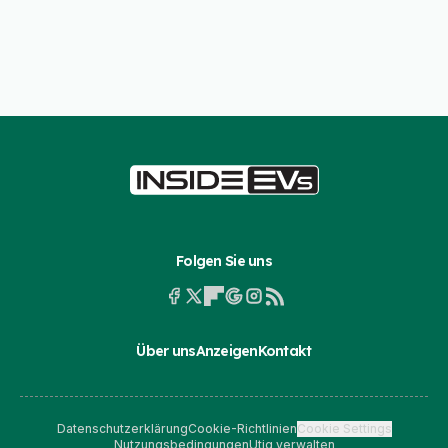
Folgen Sie uns
Über uns
Anzeigen
Kontakt
Datenschutzerklärung
Cookie-Richtlinien
Cookie Settings
Nutzungsbedingungen
Utiq verwalten