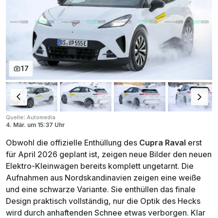
17
:
Quelle
Automedia
4. Mär.
um
15:37 Uhr
Obwohl die offizielle Enthüllung des
Cupra Raval
erst
für April 2026 geplant ist, zeigen neue Bilder den neuen
Elektro-Kleinwagen bereits komplett ungetarnt. Die
Aufnahmen aus Nordskandinavien zeigen eine weiße
und eine schwarze Variante. Sie enthüllen das finale
Design praktisch vollständig, nur die Optik des Hecks
wird durch anhaftenden Schnee etwas verborgen. Klar