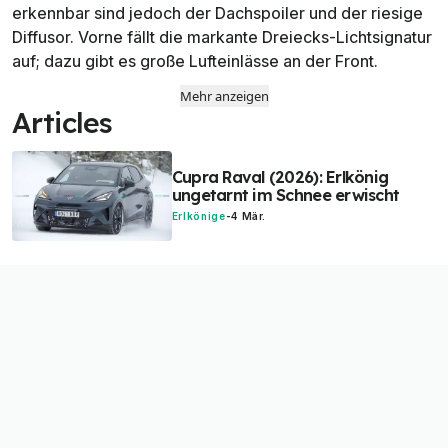
erkennbar sind jedoch der Dachspoiler und der riesige
Diffusor. Vorne fällt die markante Dreiecks-Lichtsignatur
auf; dazu gibt es große Lufteinlässe an der Front.
Mehr anzeigen
Articles
Cupra Raval (2026): Erlkönig
ungetarnt im Schnee erwischt
Erlkönige
-
4 Mär.