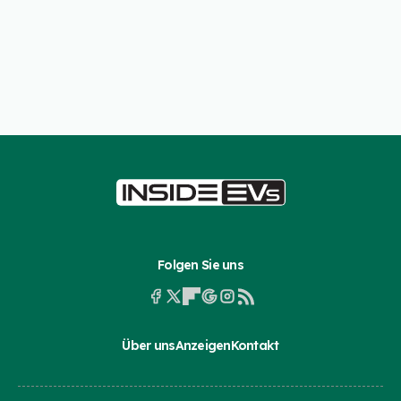
Folgen Sie uns
Über uns
Anzeigen
Kontakt