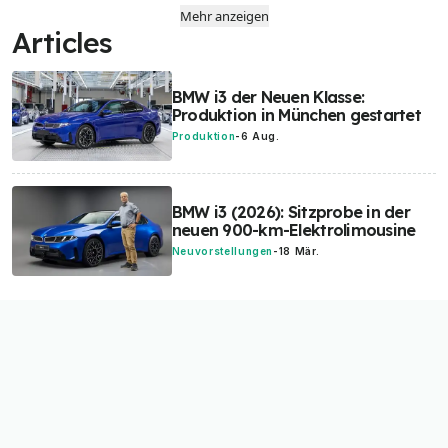
Mehr anzeigen
Articles
BMW i3 der Neuen Klasse:
Produktion in München gestartet
Produktion
-
6 Aug.
BMW i3 (2026): Sitzprobe in der
neuen 900-km-Elektrolimousine
Neuvorstellungen
-
18 Mär.