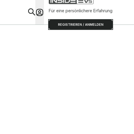
Für eine persönlichere Erfahrung
Special
REGISTRIEREN / ANMELDEN