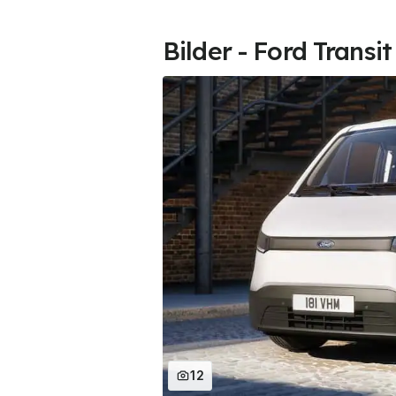
Bilder - Ford Transit
12