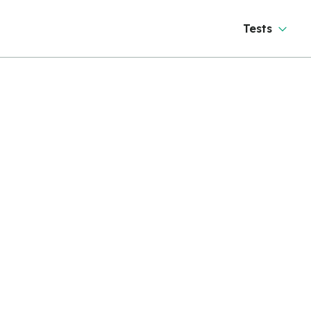
Tests