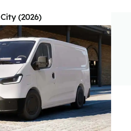
 City (2026)