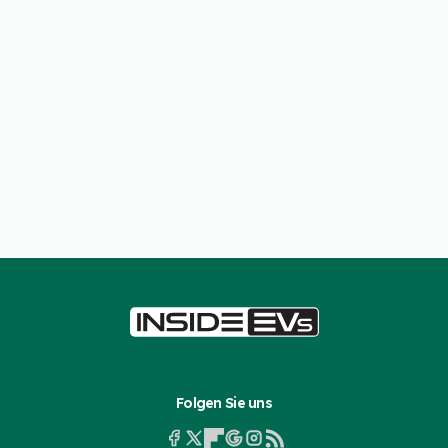
Folgen Sie uns