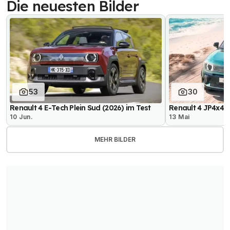
Die neuesten Bilder
53
30
Renault 4 E-Tech Plein Sud (2026) im Test
Renault 4 JP4x4 
10 Jun.
13 Mai
MEHR BILDER