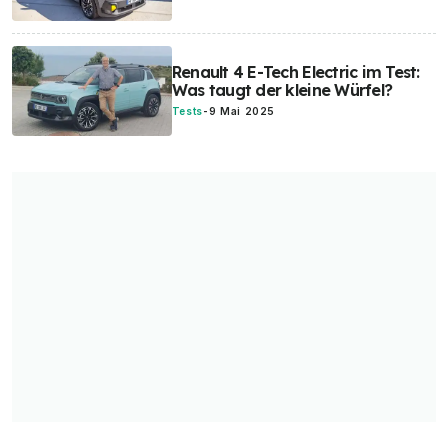
Renault 4 E-Tech Electric im Test:
Was taugt der kleine Würfel?
Tests
-
9 Mai 2025