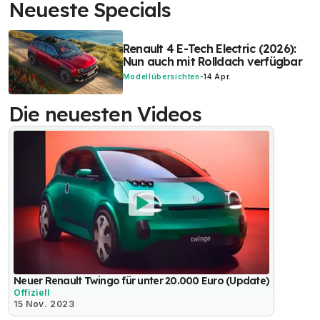
Neueste Specials
Renault 4 E-Tech Electric (2026):
Nun auch mit Rolldach verfügbar
Modellübersichten
-
14 Apr.
Die neuesten Videos
Neuer Renault Twingo für unter 20.000 Euro (Update)
Offiziell
15 Nov. 2023