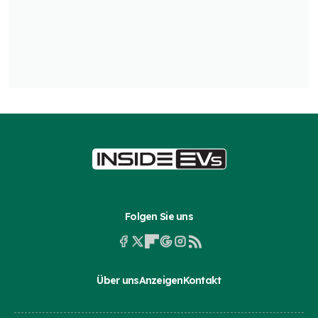
Folgen Sie uns
Über uns
Anzeigen
Kontakt