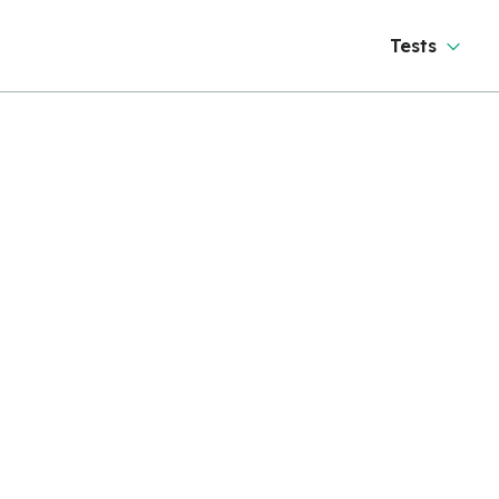
Tests