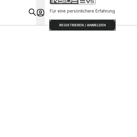
Für eine persönlichere Erfahrung
Special
REGISTRIEREN / ANMELDEN