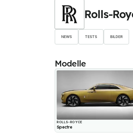
Rolls-Roy
NEWS
TESTS
BILDER
Modelle
ROLLS-ROYCE
Spectre