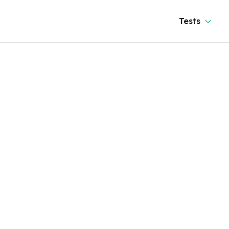
Tests