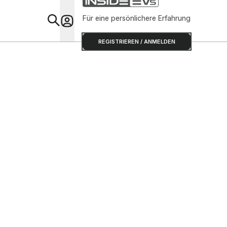
Für eine persönlichere Erfahrung
Special
REGISTRIEREN / ANMELDEN