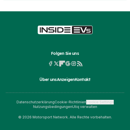
Folgen Sie uns
Über uns
Anzeigen
Kontakt
Datenschutzerklärung
Cookie-Richtlinien
Cookie Settings
Nutzungsbedingungen
Utiq verwalten
© 2026 Motorsport Network. Alle Rechte vorbehalten.