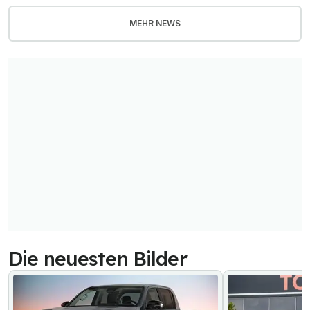
MEHR NEWS
Die neuesten Bilder