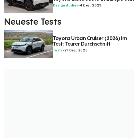
Designstudien
-
4 Dez. 2023
Neueste Tests
Toyota Urban Cruiser (2026) im
Test: Teurer Durchschnitt
Tests
-
21 Dez. 2025