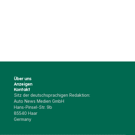
Über uns
Anzeigen
Kontakt
Sitz der deutschsprachigen Redaktion:
Auto News Medien GmbH
Hans-Pinsel-Str. 9b
85540 Haar
Germany