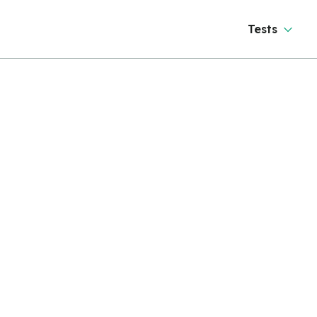
Tests