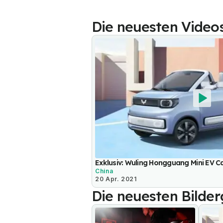
Die neuesten Video
Exklusiv: Wuling Hongguang Mini EV 
China
20 Apr. 2021
Die neuesten Bilder