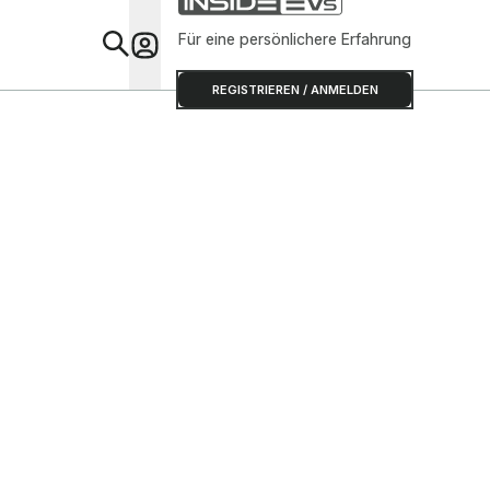
Für eine persönlichere Erfahrung
Special
REGISTRIEREN / ANMELDEN