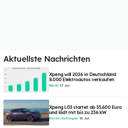
Aktuellste Nachrichten
Xpeng will 2026 in Deutschland
8.000 Elektroautos verkaufen
Markt
-
17 Jul.
Xpeng L03 startet ab 35.600 Euro
und lädt mit bis zu 236 kW
Neuvorstellungen
-
16 Jul.