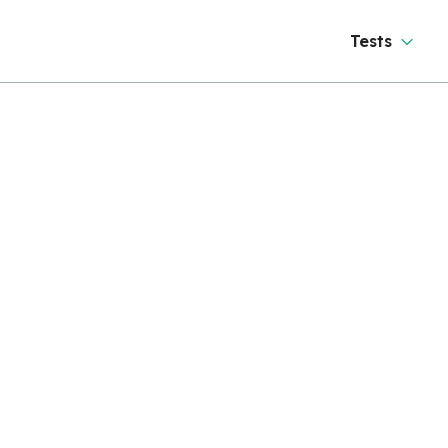
Tests