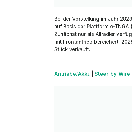
Bei der Vorstellung im Jahr 202
auf Basis der Plattform e-TNGA 
Zunächst nur als Allradler verf
mit Frontantrieb bereichert. 202
Stück verkauft.
Antriebe/Akku
|
Steer-by-Wire