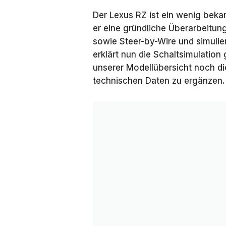
Der Lexus RZ ist ein wenig bekan
er eine gründliche Überarbeitun
sowie Steer-by-Wire und simuli
erklärt nun die Schaltsimulation
unserer Modellübersicht noch di
technischen Daten zu ergänzen.