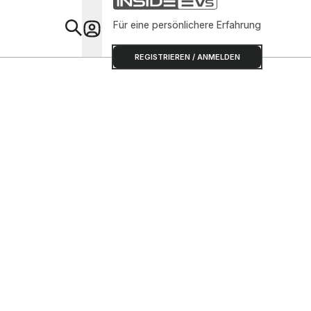
Für eine persönlichere Erfahrung
Special
REGISTRIEREN / ANMELDEN