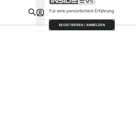
Für eine persönlichere Erfahrung
Special
REGISTRIEREN / ANMELDEN