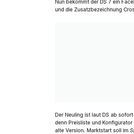
Nun bekommt der DS 7 ein Faceli
und die Zusatzbezeichnung
Cro
Der Neuling ist laut DS ab sofort
denn Preisliste und Konfigurator
alte Version. Marktstart soll im 