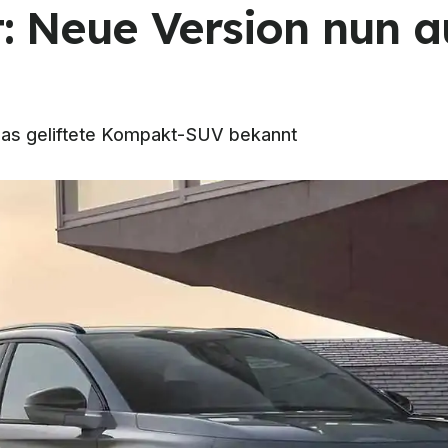
t: Neue Version nun a
 das geliftete Kompakt-SUV bekannt