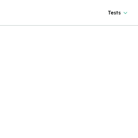
Tests