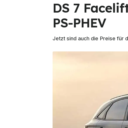
DS 7 Facelif
PS-PHEV
Jetzt sind auch die Preise für