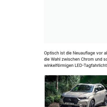
Optisch ist die Neuauflage vor 
die Wahl zwischen Chrom und sch
winkelförmigen LED-Tagfahrlicht