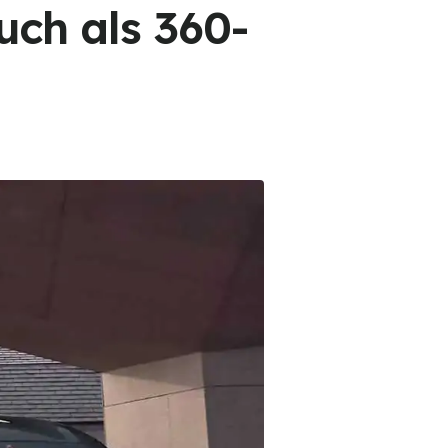
uch als 360-