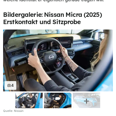
Bildergalerie: Nissan Micra (2025)
Erstkontakt und Sitzprobe
4
Quelle: Nissan