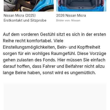
Nissan Micra (2025)
2026 Nissan Micra
Erstkontakt und Sitzprobe
Bilder von: Nissan
Auf dem vorderen Gestühl sitzt es sich in der ersten
Reihe recht komfortabel. Viele
Einstellungsmöglichkeiten, Bein- und Kopffreiheit
sorgen für ein wohliges Raumgefühl. Diese Vorzüge
gehen zulasten des Fonds. Hier müssen Sie einfach
darauf hoffen, dass Fahrer und Beifahrer nicht allzu
lange Beine haben, sonst wird es ungemütlich.