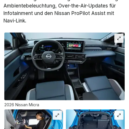
Ambientebeleuchtung, Over-the-Air-Updates für
Infotainment und den Nissan ProPilot Assist mit
Navi-Link.
2026 Nissan Micra