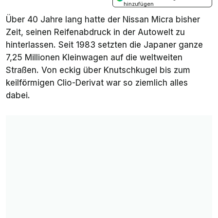
hinzufügen
Über 40 Jahre lang hatte der Nissan Micra bisher
Zeit, seinen Reifenabdruck in der Autowelt zu
hinterlassen. Seit 1983 setzten die Japaner ganze
7,25 Millionen Kleinwagen auf die weltweiten
Straßen. Von eckig über Knutschkugel bis zum
keilförmigen Clio-Derivat war so ziemlich alles
dabei.