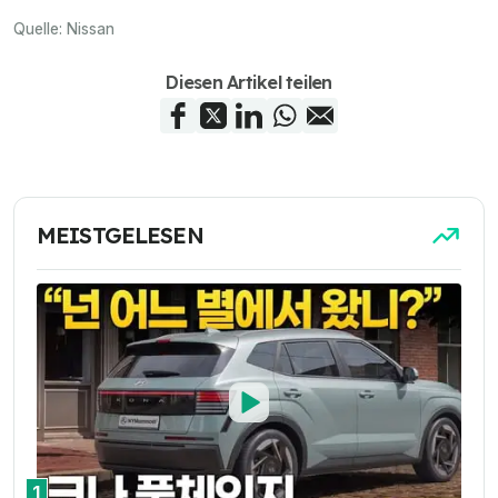
Quelle:
Nissan
Diesen Artikel teilen
MEISTGELESEN
1