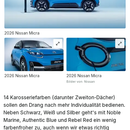
2026 Nissan Micra
2026 Nissan Micra
2026 Nissan Micra
Bilder von: Nissan
14 Karosseriefarben (darunter Zweiton-Dächer)
sollen den Drang nach mehr Individualität bedienen.
Neben Schwarz, Weiß und Silber geht's mit Noble
Marine, Authentic Blue und Rebel Red ein wenig
farbenfroher zu, auch wenn wir etwas richtig