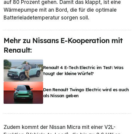
auf 80 Prozent gehen. Damit das klappt, ist eine
Wärmepumpe mit an Bord, die für die optimale
Batterieladetemperatur sorgen soll.
Mehr zu Nissans E-Kooperation mit
Renault:
Renault 4 E-Tech Electric im Test: Was
taugt der kleine Würfel?
Den Renault Twingo Electric wird es auch
als Nissan geben
Zudem kommt der Nissan Micra mit einer V2L-