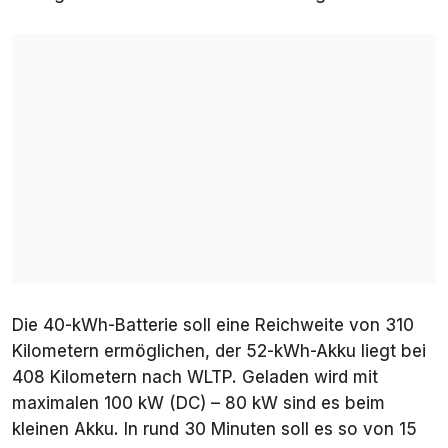
Die 40-kWh-Batterie soll eine Reichweite von 310
Kilometern ermöglichen, der 52-kWh-Akku liegt bei
408 Kilometern nach WLTP. Geladen wird mit
maximalen 100 kW (DC) – 80 kW sind es beim
kleinen Akku. In rund 30 Minuten soll es so von 15