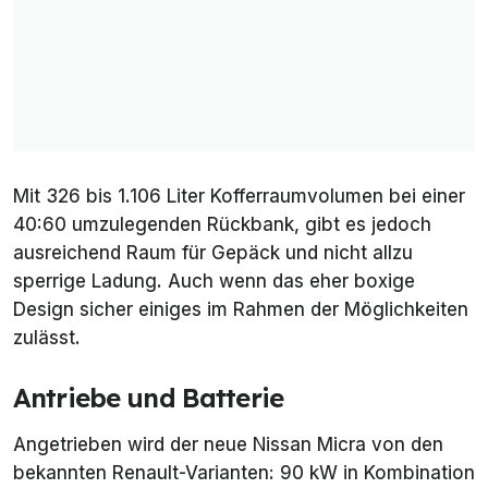
Mit 326 bis 1.106 Liter Kofferraumvolumen bei einer
40:60 umzulegenden Rückbank, gibt es jedoch
ausreichend Raum für Gepäck und nicht allzu
sperrige Ladung. Auch wenn das eher boxige
Design sicher einiges im Rahmen der Möglichkeiten
zulässt.
Antriebe und Batterie
Angetrieben wird der neue Nissan Micra von den
bekannten Renault-Varianten: 90 kW in Kombination