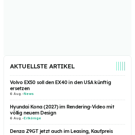
AKTUELLSTE ARTIKEL
Volvo EX50 soll den EX40 in den USA künftig
ersetzen
6 Aug.
-
News
Hyundai Kona (2027) im Rendering-Video mit
völlig neuem Design
6 Aug.
-
Erlkönige
Denza Z9GT jetzt auch im Leasing, Kaufpreis