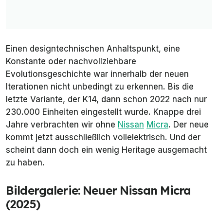
Einen designtechnischen Anhaltspunkt, eine
Konstante oder nachvollziehbare
Evolutionsgeschichte war innerhalb der neuen
Iterationen nicht unbedingt zu erkennen. Bis die
letzte Variante, der K14, dann schon 2022 nach nur
230.000 Einheiten eingestellt wurde. Knappe drei
Jahre verbrachten wir ohne
Nissan
Micra
. Der neue
kommt jetzt ausschließlich vollelektrisch. Und der
scheint dann doch ein wenig Heritage ausgemacht
zu haben.
Bildergalerie: Neuer Nissan Micra
(2025)