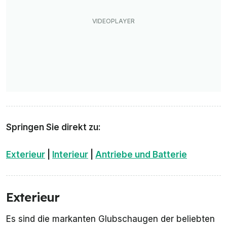
Springen Sie direkt zu:
Exterieur
|
Interieur
|
Antriebe und Batterie
Exterieur
Es sind die markanten Glubschaugen der beliebten