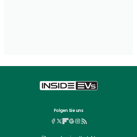
Folgen Sie uns