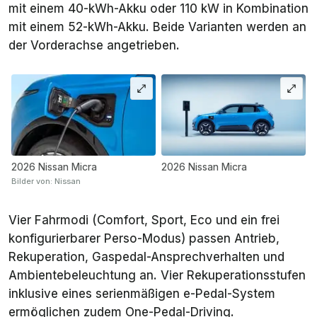
mit einem 40-kWh-Akku oder 110 kW in Kombination
mit einem 52-kWh-Akku. Beide Varianten werden an
der Vorderachse angetrieben.
2026 Nissan Micra
2026 Nissan Micra
Bilder von: Nissan
Vier Fahrmodi (Comfort, Sport, Eco und ein frei
konfigurierbarer Perso-Modus) passen Antrieb,
Rekuperation, Gaspedal-Ansprechverhalten und
Ambientebeleuchtung an. Vier Rekuperationsstufen
inklusive eines serienmäßigen e-Pedal-System
ermöglichen zudem One-Pedal-Driving.