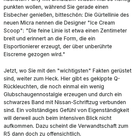
punkten wollen, während Sie gerade einen
Eisbecher genießen, bitteschön: Die Gürtellinie des
neuen Micra nennen die Designer "Ice Cream
Scoop": "Die feine Linie ist etwa einen Zentimeter
breit und erinnert an die Form, die ein
Eisportionierer erzeugt, der über unberührte
Eiscreme gezogen wird."
Jetzt, wo Sie mit den "wichtigsten" Fakten gerüstet
sind, weiter zum Heck. Hier gibt es gekippte Q-
Rückleuchten, die noch einmal ein wenig
Glubschaugennostalgie erzeugen und durch ein
schwarzes Band mit Nissan-Schriftzug verbunden
sind. Ein vollständiges Gefühl von Eigenständigkeit
will derweil auch beim intensiven Blick nicht
aufkommen. Dazu scheint die Verwandtschaft zum
R5 dann doch zu offensichtlich.