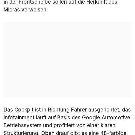
in der Frontscheibe sollen auf die Herkunft des
Micras verweisen.
Das Cockpit ist in Richtung Fahrer ausgerichtet, das
Infotainment läuft auf Basis des Google Automotive
Betriebssystem und profitiert von einer klaren
Strukturierung. Oben drauf gibt es eine 48-farbige