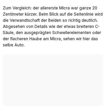
Zum Vergleich: der allererste Micra war ganze 20
Zentimeter kürzer. Beim Blick auf die Seitenlinie wird
die Verwandtschaft der Beiden so richtig deutlich.
Abgesehen von Details wie der etwas breiteren C-
Säule, den ausgeprägten Schwellerelementen oder
der flacheren Haube am Micra, sehen wir hier das
selbe Auto.