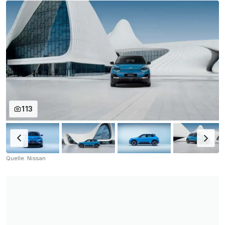
113
Quelle: Nissan