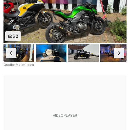
62
Quelle: Motor1.com