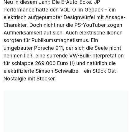
Neu in diesem Jahr: Die E-Auto-Ecke. JP
Performance hatte den VOLTO im Gepäck – ein
elektrisch aufgepumpter Designwürfel mit Ansage-
Charakter. Doch nicht nur die PS-YouTuber zogen
Aufmerksamkeit auf sich. Auch elektrische Ikonen
sorgten für Publikumsmagnetismus. Ein
umgebauter Porsche 911, der sich die Seele nicht
nehmen ließ, eine surrende VW-Bulli-Interpretation
für schlappe 269.000 Euro (!) und natürlich die
elektrifizierte Simson Schwalbe – ein Stück Ost-
Nostalgie mit Stecker.