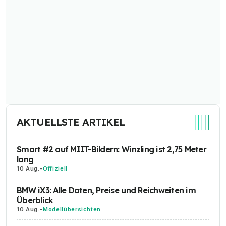
AKTUELLSTE ARTIKEL
Smart #2 auf MIIT-Bildern: Winzling ist 2,75 Meter
lang
10 Aug.
-
Offiziell
BMW iX3: Alle Daten, Preise und Reichweiten im
Überblick
10 Aug.
-
Modellübersichten