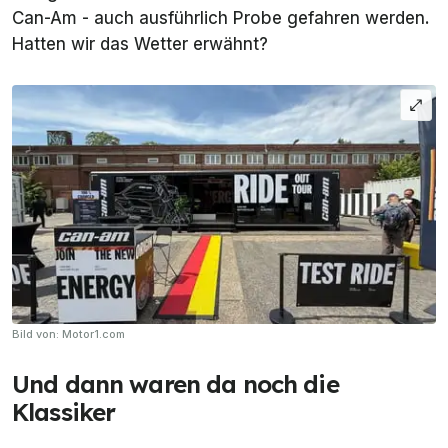
Can-Am - auch ausführlich Probe gefahren werden.
Hatten wir das Wetter erwähnt?
Bild von: Motor1.com
Und dann waren da noch die
Klassiker