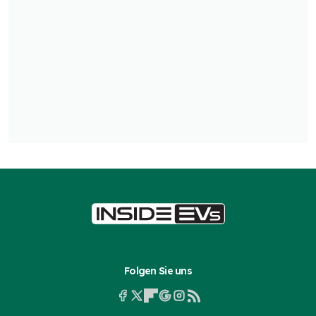
Folgen Sie uns