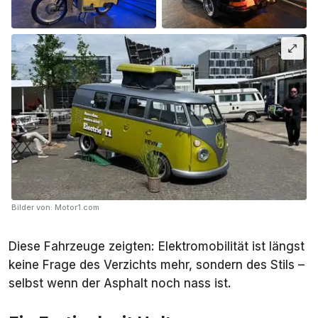
Bilder von: Motor1.com
Diese Fahrzeuge zeigten: Elektromobilität ist längst
keine Frage des Verzichts mehr, sondern des Stils –
selbst wenn der Asphalt noch nass ist.