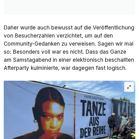
Daher wurde auch bewusst auf die Veröffentlichung
von Besucherzahlen verzichtet, um auf den
Community-Gedanken zu verweisen. Sagen wir mal
so: Besonders voll war es nicht. Dass das Ganze
am Samstagabend in einer elektronisch beschallten
Afterparty kulminierte, war dagegen fast logisch.