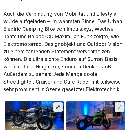
Auch die Verbindung von Mobilität und Lifestyle
wurde aufgeladen – im wahrsten Sinne. Das Urban
Electric Camping Bike von Impuls.xyz, Wechsel
Tents und Reload-CD Maximilian Funk zeigte, wie
Elektromotorrad, Designobjekt und Outdoor-Vision
zu einem fahrenden Statement verschmelzen
können. Die ultraleichte Enduro auf Surron-Basis
war nicht nur Hingucker, sondern Denkanstoß.
Außerdem zu sehen: Jede Menge coole
Streetfighter, Cruiser und Café Racer mit teilweise
sehr prominent in Szene gesetzter Elektrotechnik.