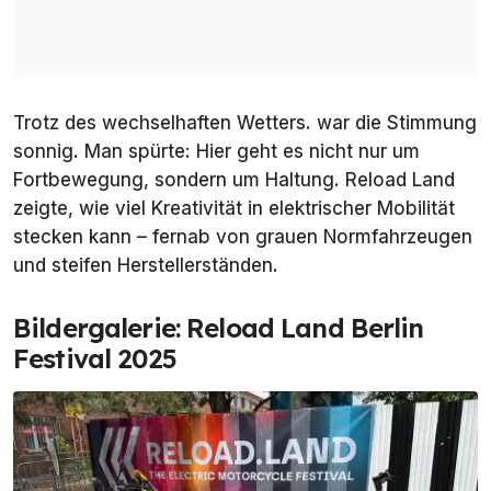
Trotz des wechselhaften Wetters. war die Stimmung
sonnig. Man spürte: Hier geht es nicht nur um
Fortbewegung, sondern um Haltung. Reload Land
zeigte, wie viel Kreativität in elektrischer Mobilität
stecken kann – fernab von grauen Normfahrzeugen
und steifen Herstellerständen.
Bildergalerie: Reload Land Berlin
Festival 2025