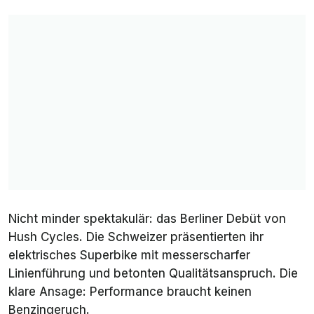
Nicht minder spektakulär: das Berliner Debüt von
Hush Cycles. Die Schweizer präsentierten ihr
elektrisches Superbike mit messerscharfer
Linienführung und betonten Qualitätsanspruch. Die
klare Ansage: Performance braucht keinen
Benzingeruch.