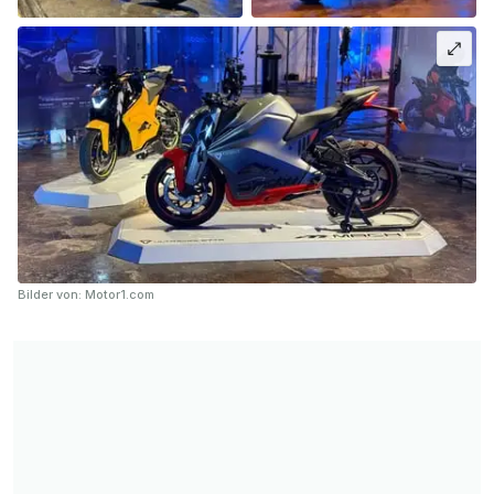
Bilder von: Motor1.com