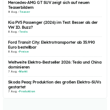
Mercedes-AMG GT SUV zeigt sich auf neuen
Teaserbildern
9 Aug.
-
Teaser
Kia PV5 Passenger (2026) im Test: Besser als der
VW ID. Buzz?
8 Aug.
-
Tests
Ford Transit City: Elektrotransporter ab 35.990
Euro bestellbar
8 Aug.
-
Preise
Weltweite Elektro-Bestseller 2026: Tesla und China
dominieren
7 Aug.
-
Markt
Skoda Peaq: Produktion des großen Elektro-SUVs
gestartet
7 Aug.
-
Produktion