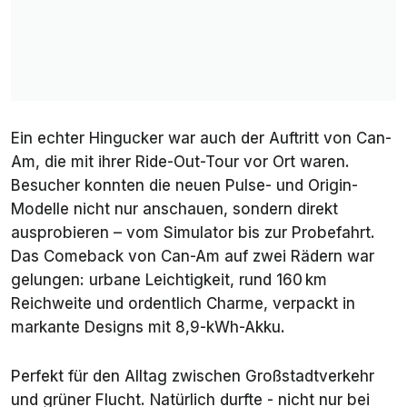
Ein echter Hingucker war auch der Auftritt von Can-
Am, die mit ihrer Ride-Out-Tour vor Ort waren.
Besucher konnten die neuen Pulse- und Origin-
Modelle nicht nur anschauen, sondern direkt
ausprobieren – vom Simulator bis zur Probefahrt.
Das Comeback von Can-Am auf zwei Rädern war
gelungen: urbane Leichtigkeit, rund 160 km
Reichweite und ordentlich Charme, verpackt in
markante Designs mit 8,9-kWh-Akku.
Perfekt für den Alltag zwischen Großstadtverkehr
und grüner Flucht. Natürlich durfte - nicht nur bei