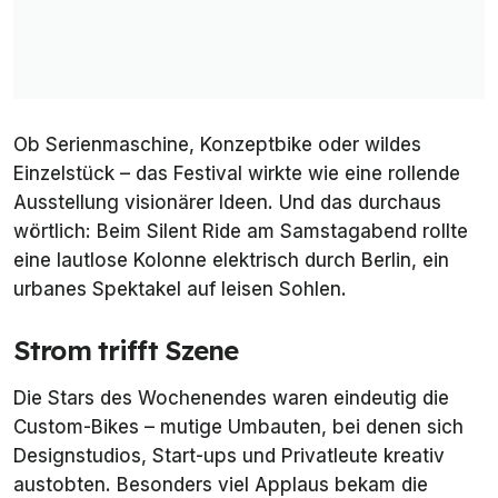
Ob Serienmaschine, Konzeptbike oder wildes
Einzelstück – das Festival wirkte wie eine rollende
Ausstellung visionärer Ideen. Und das durchaus
wörtlich: Beim Silent Ride am Samstagabend rollte
eine lautlose Kolonne elektrisch durch Berlin, ein
urbanes Spektakel auf leisen Sohlen.
Strom trifft Szene
Die Stars des Wochenendes waren eindeutig die
Custom-Bikes – mutige Umbauten, bei denen sich
Designstudios, Start-ups und Privatleute kreativ
austobten. Besonders viel Applaus bekam die