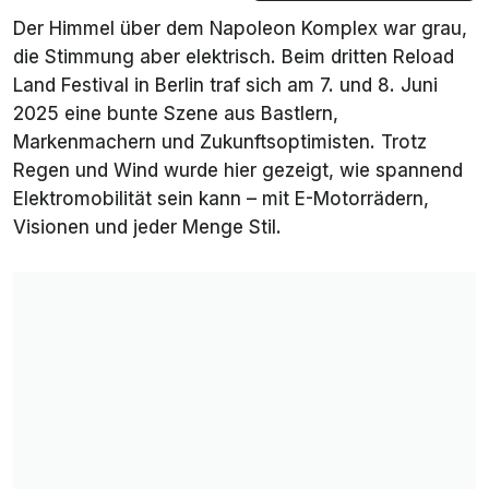
Der Himmel über dem Napoleon Komplex war grau,
die Stimmung aber elektrisch. Beim dritten Reload
Land Festival in Berlin traf sich am 7. und 8. Juni
2025 eine bunte Szene aus Bastlern,
Markenmachern und Zukunftsoptimisten. Trotz
Regen und Wind wurde hier gezeigt, wie spannend
Elektromobilität sein kann – mit E-Motorrädern,
Visionen und jeder Menge Stil.