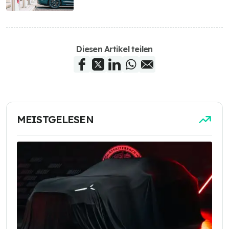
Diesen Artikel teilen
MEISTGELESEN