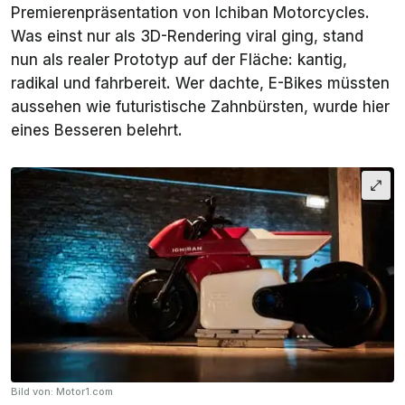
Premierenpräsentation von Ichiban Motorcycles.
Was einst nur als 3D-Rendering viral ging, stand
nun als realer Prototyp auf der Fläche: kantig,
radikal und fahrbereit. Wer dachte, E-Bikes müssten
aussehen wie futuristische Zahnbürsten, wurde hier
eines Besseren belehrt.
Bild von: Motor1.com