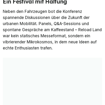
Ein Festival mit Haltung
Neben den Fahrzeugen bot die Konferenz
spannende Diskussionen über die Zukunft der
urbanen Mobilität. Panels, Q&A-Sessions und
spontane Gespräche am Kaffeestand – Reload Land
war kein statisches Messeformat, sondern ein
vibrierender Mikrokosmos, in dem neue Ideen auf
echte Enthusiasten trafen.