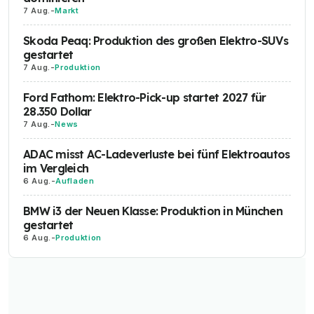
7 Aug.
-
Markt
Skoda Peaq: Produktion des großen Elektro-SUVs
gestartet
7 Aug.
-
Produktion
Ford Fathom: Elektro-Pick-up startet 2027 für
28.350 Dollar
7 Aug.
-
News
ADAC misst AC-Ladeverluste bei fünf Elektroautos
im Vergleich
6 Aug.
-
Aufladen
BMW i3 der Neuen Klasse: Produktion in München
gestartet
6 Aug.
-
Produktion