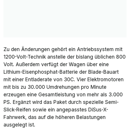
Zu den Änderungen gehört ein Antriebssystem mit
1200-Volt-Technik anstelle der bislang üblichen 800
Volt. Außerdem verfügt der Wagen über eine
Lithium-Eisenphosphat-Batterie der Blade-Bauart
mit einer Entladerate von 30C. Vier Elektromotoren
mit bis zu 30.000 Umdrehungen pro Minute
erzeugen eine Gesamtleistung von mehr als 3.000
PS. Ergänzt wird das Paket durch spezielle Semi-
Slick-Reifen sowie ein angepasstes DiSus-X-
Fahrwerk, das auf die höheren Belastungen
ausgelegt ist.