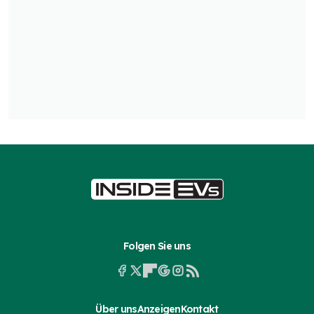
Folgen Sie uns
Über uns
Anzeigen
Kontakt