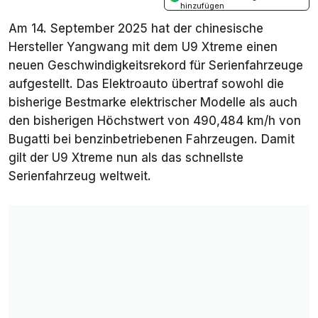
hinzufügen
Am 14. September 2025 hat der chinesische
Hersteller Yangwang mit dem U9 Xtreme einen
neuen Geschwindigkeitsrekord für Serienfahrzeuge
aufgestellt. Das Elektroauto übertraf sowohl die
bisherige Bestmarke elektrischer Modelle als auch
den bisherigen Höchstwert von 490,484 km/h von
Bugatti bei benzinbetriebenen Fahrzeugen. Damit
gilt der U9 Xtreme nun als das schnellste
Serienfahrzeug weltweit.