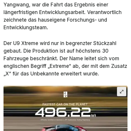
Yangwang, war die Fahrt das Ergebnis einer
längerfristigen Entwicklungsarbeit. Verantwortlich
zeichnete das hauseigene Forschungs- und
Entwicklungsteam.
Der U9 Xtreme wird nur in begrenzter Stückzahl
gebaut. Die Produktion ist auf höchstens 30
Fahrzeuge beschränkt. Der Name leitet sich vom
englischen Begriff „Extreme“ ab, der mit dem Zusatz
„X“ für das Unbekannte erweitert wurde.