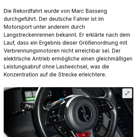
Die Rekordfahrt wurde von Marc Basseng
durchgeführt. Der deutsche Fahrer ist im
Motorsport unter anderem durch
Langstreckenrennen bekannt. Er erklärte nach dem
Lauf, dass ein Ergebnis dieser Größenordnung mit
Verbrennungsmotoren nicht erreichbar sei. Der
elektrische Antrieb ermögliche einen gleichmäßigen
Leistungsabruf ohne Lastwechsel, was die
Konzentration auf die Strecke erleichtere.