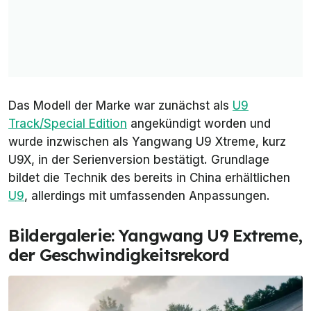
Das Modell der Marke war zunächst als
U9
Track/Special Edition
angekündigt worden und
wurde inzwischen als Yangwang U9 Xtreme, kurz
U9X, in der Serienversion bestätigt. Grundlage
bildet die Technik des bereits in China erhältlichen
U9
, allerdings mit umfassenden Anpassungen.
Bildergalerie: Yangwang U9 Extreme,
der Geschwindigkeitsrekord