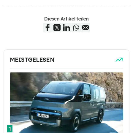
Diesen Artikel teilen
MEISTGELESEN
1