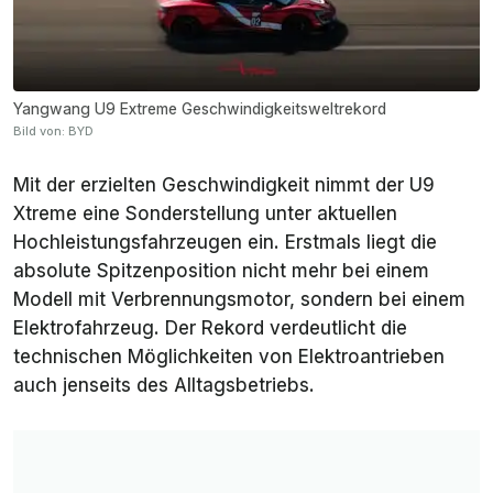
Yangwang U9 Extreme Geschwindigkeitsweltrekord
Bild von: BYD
Mit der erzielten Geschwindigkeit nimmt der U9
Xtreme eine Sonderstellung unter aktuellen
Hochleistungsfahrzeugen ein. Erstmals liegt die
absolute Spitzenposition nicht mehr bei einem
Modell mit Verbrennungsmotor, sondern bei einem
Elektrofahrzeug. Der Rekord verdeutlicht die
technischen Möglichkeiten von Elektroantrieben
auch jenseits des Alltagsbetriebs.