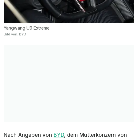
Yangwang U9 Extreme
Bild von: BYD
Nach Angaben von
BYD
, dem Mutterkonzern von