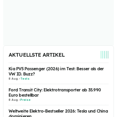
AKTUELLSTE ARTIKEL
Kia PV5 Passenger (2026) im Test: Besser als der
VW ID. Buzz?
8 Aug.
-
Tests
Ford Transit City: Elektrotransporter ab 35.990
Euro bestellbar
8 Aug.
-
Preise
Weltweite Elektro-Bestseller 2026: Tesla und China
dominieren