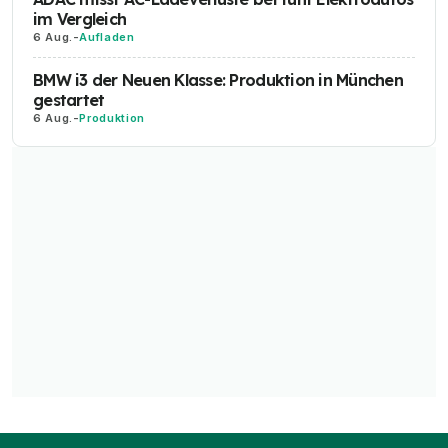
im Vergleich
6 Aug.
-
Aufladen
BMW i3 der Neuen Klasse: Produktion in München
gestartet
6 Aug.
-
Produktion