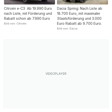
Citroën e-C3 Ab 19.990 Euro
Dacia Spring: Nach Liste ab
nach Liste, mit Förderung und
18.700 Euro, mit maximaler
Rabatt schon ab 7.990 Euro
Staatsförderung und 3.000
Euro Rabatt ab 9.700 Euro.
Bild von: Citroën
Bild von: Dacia