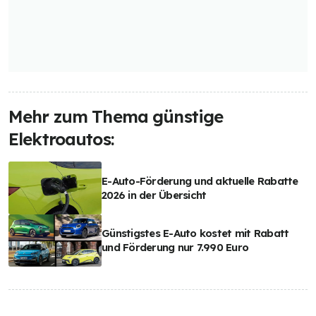
Mehr zum Thema günstige
Elektroautos:
E-Auto-Förderung und aktuelle Rabatte
2026 in der Übersicht
Günstigstes E-Auto kostet mit Rabatt
und Förderung nur 7.990 Euro