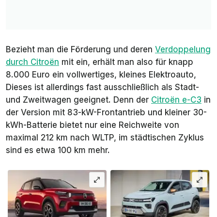
Bezieht man die Förderung und deren
Verdoppelung
durch Citroën
mit ein, erhält man also für knapp
8.000 Euro ein vollwertiges, kleines Elektroauto,
Dieses ist allerdings fast ausschließlich als Stadt-
und Zweitwagen geeignet. Denn der
Citroën e-C3
in
der Version mit 83-kW-Frontantrieb und kleiner 30-
kWh-Batterie bietet nur eine Reichweite von
maximal 212 km nach WLTP, im städtischen Zyklus
sind es etwa 100 km mehr.