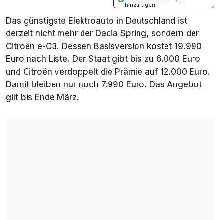
hinzufügen
Das günstigste Elektroauto in Deutschland ist
derzeit nicht mehr der Dacia Spring, sondern der
Citroën e-C3. Dessen Basisversion kostet 19.990
Euro nach Liste. Der Staat gibt bis zu 6.000 Euro
und Citroën verdoppelt die Prämie auf 12.000 Euro.
Damit bleiben nur noch 7.990 Euro. Das Angebot
gilt bis Ende März.