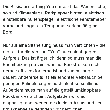
Die Basisausstattung
You
umfasst das Wesentliche;
so sind Klimaanlage, Parkpiepser hinten, elektrisch
einstellbare Außenspiegel, elektrische Fensterheber
vorne und sogar ein Tempomat serienmäßig an
Bord.
Nur auf eine Sitzheizung muss man verzichten – die
gibt es für die Version "You" auch nicht gegen
Aufpreis. Das ist ärgerlich, denn so muss man die
Raumheizung nutzen, was auf Kurzstrecken nicht
gerade effizienzfördernd ist und zudem lange
dauert. Andererseits ist ein erhöhter Verbrauch bei
geringen Fahrleistungen auch nicht so schlimm.
Außerdem muss man auf die geteilt umklappbare
Rückbank verzichten. Aufgeladen wird nur
einphasig, aber wegen des kleinen Akkus und der
typischerweise geringen wöchentlichen