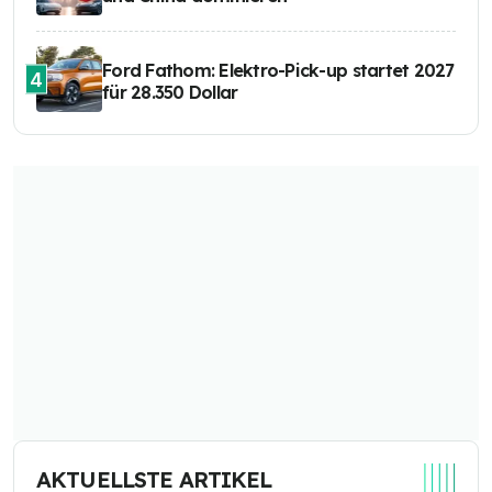
Ford Fathom: Elektro-Pick-up startet 2027
4
für 28.350 Dollar
AKTUELLSTE ARTIKEL