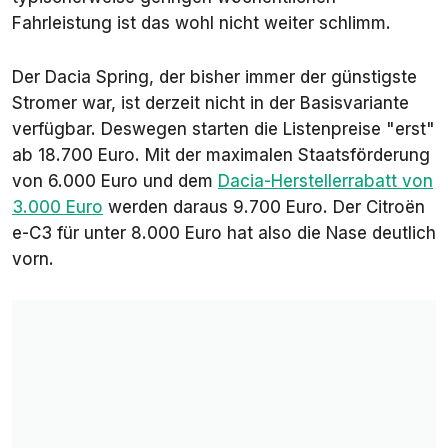
Fahrleistung ist das wohl nicht weiter schlimm.
Der Dacia Spring, der bisher immer der günstigste
Stromer war, ist derzeit nicht in der Basisvariante
verfügbar. Deswegen starten die Listenpreise "erst"
ab 18.700 Euro. Mit der maximalen Staatsförderung
von 6.000 Euro und dem
Dacia-Herstellerrabatt von
3.000 Euro
werden daraus 9.700 Euro. Der Citroën
e-C3 für unter 8.000 Euro hat also die Nase deutlich
vorn.