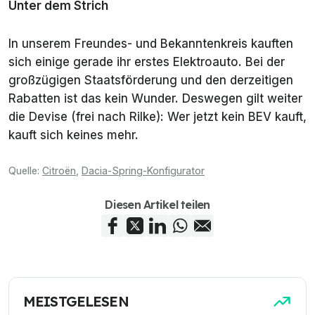
Unter dem Strich
In unserem Freundes- und Bekanntenkreis kauften
sich einige gerade ihr erstes Elektroauto. Bei der
großzügigen Staatsförderung und den derzeitigen
Rabatten ist das kein Wunder. Deswegen gilt weiter
die Devise (frei nach Rilke): Wer jetzt kein BEV kauft,
kauft sich keines mehr.
Quelle:
Citroën
,
Dacia-Spring-Konfigurator
Diesen Artikel teilen
MEISTGELESEN