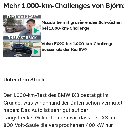
Mehr 1.000-km-Challenges von Björn:
Mazda 6e mit gravierenden Schwächen
bei 1.000-km-Challenge
Volvo EX90 bei 1.000-km-Challenge
besser als der Kia EV9
Unter dem Strich
Der 1.000-km-Test des BMW iX3 bestätigt im
Grunde, was wir anhand der Daten schon vermutet
haben: Das Auto ist sehr gut auf der
Langstrecke. Gelernt haben wir, dass der iX3 an der
800-Volt-Säule die versprochenen 400 kW nur