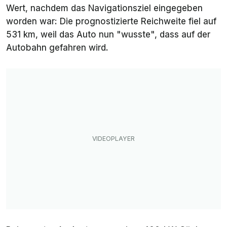
Wert, nachdem das Navigationsziel eingegeben
worden war: Die prognostizierte Reichweite fiel auf
531 km, weil das Auto nun "wusste", dass auf der
Autobahn gefahren wird.