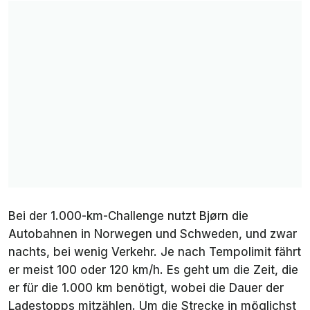
Bei der 1.000-km-Challenge nutzt Bjørn die
Autobahnen in Norwegen und Schweden, und zwar
nachts, bei wenig Verkehr. Je nach Tempolimit fährt
er meist 100 oder 120 km/h. Es geht um die Zeit, die
er für die 1.000 km benötigt, wobei die Dauer der
Ladestopps mitzählen. Um die Strecke in möglichst