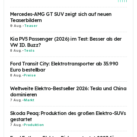
Mercedes-AMG GT SUV zeigt sich auf neuen
Teaserbildern
9 Aug.
-
Teaser
Kia PV5 Passenger (2026) im Test: Besser als der
VW ID. Buzz?
8 Aug.
-
Tests
Ford Transit City: Elektrotransporter ab 35.990
Euro bestellbar
8 Aug.
-
Preise
Weltweite Elektro-Bestseller 2026: Tesla und China
dominieren
7 Aug.
-
Markt
Skoda Peaq: Produktion des großen Elektro-SUVs
gestartet
7 Aug.
-
Produktion