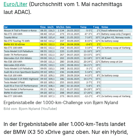
Euro/Liter
(Durchschnitt vom 1. Mai nachmittags
laut ADAC).
Ergebnistabelle der 1.000-km-Challenge von Bjørn Nyland
Bild von: Bjorn Nyland (YouTube)
In der Ergebnistabelle aller 1.000-km-Tests landet
der BMW iX3 50 xDrive ganz oben. Nur ein Hybrid,