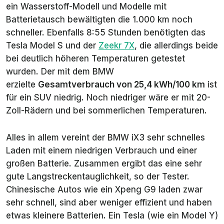
ein Wasserstoff-Modell und Modelle mit
Batterietausch bewältigten die 1.000 km noch
schneller. Ebenfalls 8:55 Stunden benötigten das
Tesla Model S und der
Zeekr 7X
, die allerdings beide
bei deutlich höheren Temperaturen getestet
wurden. Der mit dem BMW
erzielte
Gesamtverbrauch von 25,4 kWh/100 km
ist
für ein SUV niedrig. Noch niedriger wäre er mit 20-
Zoll-Rädern und bei sommerlichen Temperaturen.
Alles in allem vereint der BMW iX3 sehr schnelles
Laden mit einem niedrigen Verbrauch und einer
großen Batterie. Zusammen ergibt das eine sehr
gute Langstreckentauglichkeit, so der Tester.
Chinesische Autos wie ein Xpeng G9 laden zwar
sehr schnell, sind aber weniger effizient und haben
etwas kleinere Batterien. Ein Tesla (wie ein Model Y)