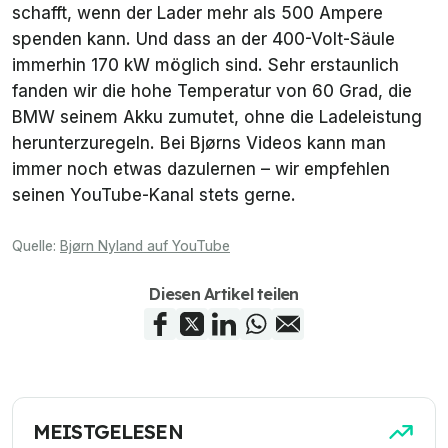
schafft, wenn der Lader mehr als 500 Ampere
spenden kann. Und dass an der 400-Volt-Säule
immerhin 170 kW möglich sind. Sehr erstaunlich
fanden wir die hohe Temperatur von 60 Grad, die
BMW seinem Akku zumutet, ohne die Ladeleistung
herunterzuregeln. Bei Bjørns Videos kann man
immer noch etwas dazulernen – wir empfehlen
seinen YouTube-Kanal stets gerne.
Quelle:
Bjørn Nyland auf YouTube
Diesen Artikel teilen
MEISTGELESEN