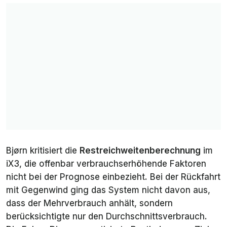
Bjørn kritisiert die
Restreichweitenberechnung
im
iX3, die offenbar verbrauchserhöhende Faktoren
nicht bei der Prognose einbezieht. Bei der Rückfahrt
mit Gegenwind ging das System nicht davon aus,
dass der Mehrverbrauch anhält, sondern
berücksichtigte nur den Durchschnittsverbrauch.