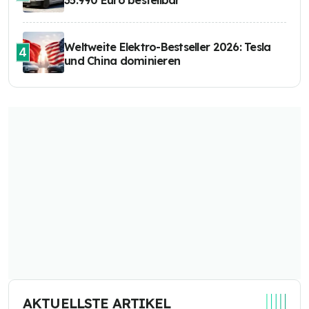
Weltweite Elektro-Bestseller 2026: Tesla
4
und China dominieren
AKTUELLSTE ARTIKEL