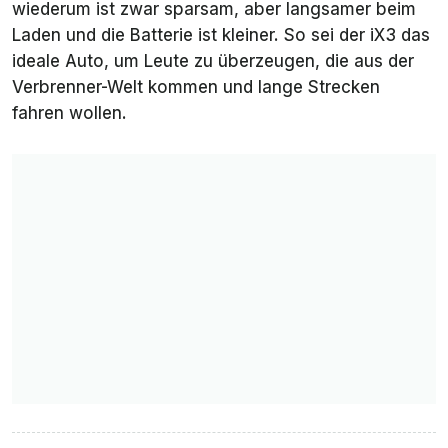
wiederum ist zwar sparsam, aber langsamer beim
Laden und die Batterie ist kleiner. So sei der iX3 das
ideale Auto, um Leute zu überzeugen, die aus der
Verbrenner-Welt kommen und lange Strecken
fahren wollen.