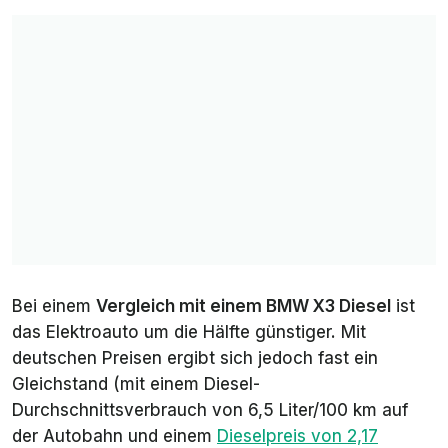
Bei einem
Vergleich mit einem BMW X3 Diesel
ist
das Elektroauto um die Hälfte günstiger. Mit
deutschen Preisen ergibt sich jedoch fast ein
Gleichstand (mit einem Diesel-
Durchschnittsverbrauch von 6,5 Liter/100 km auf
der Autobahn und einem
Dieselpreis von 2,17