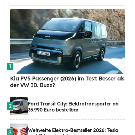
1
Kia PV5 Passenger (2026) im Test: Besser als
der VW ID. Buzz?
Ford Transit City: Elektrotransporter ab
2
35.990 Euro bestellbar
Weltweite Elektro-Bestseller 2026: Tesla
3