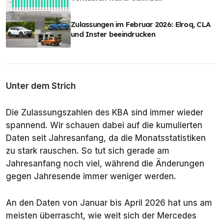
Zulassungen im Februar 2026: Elroq, CLA
und Inster beeindrucken
Unter dem Strich
Die Zulassungszahlen des KBA sind immer wieder
spannend. Wir schauen dabei auf die
kumulierten
Daten seit Jahresanfang, da die Monatsstatistiken
zu stark rauschen. So tut sich gerade am
Jahresanfang noch viel, während die Änderungen
gegen Jahresende immer weniger werden.
An den Daten von Januar bis April 2026 hat uns am
meisten überrascht, wie weit sich der Mercedes