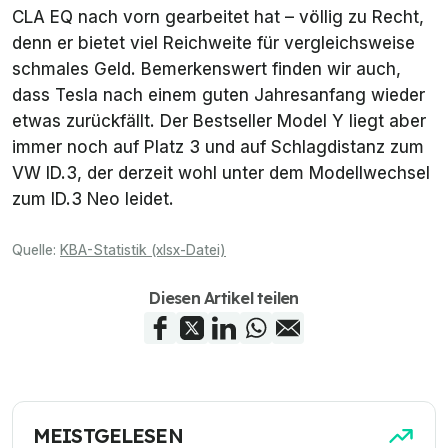
CLA EQ nach vorn gearbeitet hat – völlig zu Recht,
denn er bietet viel Reichweite für vergleichsweise
schmales Geld. Bemerkenswert finden wir auch,
dass Tesla nach einem guten Jahresanfang wieder
etwas zurückfällt. Der Bestseller Model Y liegt aber
immer noch auf Platz 3 und auf Schlagdistanz zum
VW ID.3, der derzeit wohl unter dem Modellwechsel
zum ID.3 Neo leidet.
Quelle:
KBA-Statistik (xlsx-Datei)
Diesen Artikel teilen
MEISTGELESEN