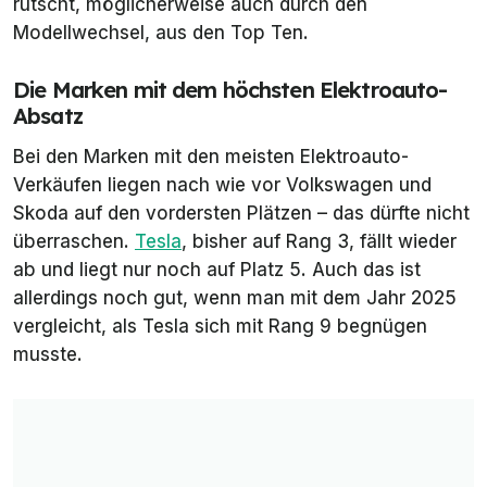
rutscht, möglicherweise auch durch den
Modellwechsel, aus den Top Ten.
Die Marken mit dem höchsten Elektroauto-
Absatz
Bei den Marken mit den meisten Elektroauto-
Verkäufen liegen nach wie vor Volkswagen und
Skoda auf den vordersten Plätzen – das dürfte nicht
überraschen.
Tesla
, bisher auf Rang 3, fällt wieder
ab und liegt nur noch auf Platz 5. Auch das ist
allerdings noch gut, wenn man mit dem Jahr 2025
vergleicht, als Tesla sich mit Rang 9 begnügen
musste.