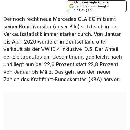
Als bevorzugte Quelle
InsideEVs auf Google
hinzufügen
Der noch recht neue Mercedes CLA EQ mitsamt
seiner Kombiversion (unser Bild) setzt sich in der
Verkaufsstatistik immer stärker durch. Von Januar
bis April 2026 wurde er in Deutschland öfter
verkauft als der VW ID.4 inklusive ID.5. Der Anteil
der Elektroautos am Gesamtmarkt gab leicht nach
und liegt nun bei 22,6 Prozent statt 22,8 Prozent
von Januar bis März. Das geht aus den neuen
Zahlen des Kraftfahrt-Bundesamtes (KBA) hervor.