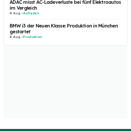
ADAC misst AC-Ladeverluste bei fünf Elektroautos
im Vergleich
6 Aug.
-
Aufladen
BMW i3 der Neuen Klasse: Produktion in München
gestartet
6 Aug.
-
Produktion