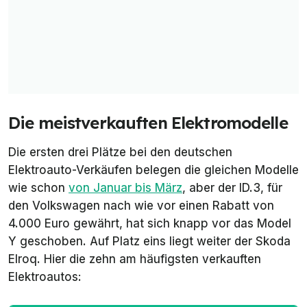
Die meistverkauften Elektromodelle
Die ersten drei Plätze bei den deutschen
Elektroauto-Verkäufen belegen die gleichen Modelle
wie schon
von Januar bis März
, aber der ID.3, für
den Volkswagen nach wie vor einen Rabatt von
4.000 Euro gewährt, hat sich knapp vor das Model
Y geschoben. Auf Platz eins liegt weiter der Skoda
Elroq. Hier die zehn am häufigsten verkauften
Elektroautos: