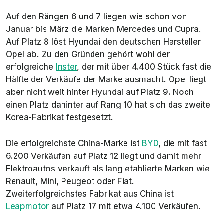
Elektromodelle
Auf den Rängen 6 und 7 liegen wie schon von
Januar bis März die Marken Mercedes und Cupra.
Auf Platz 8 löst Hyundai den deutschen Hersteller
Opel ab. Zu den Gründen gehört wohl der
erfolgreiche
Inster
, der mit über 4.400 Stück fast die
Hälfte der Verkäufe der Marke ausmacht. Opel liegt
aber nicht weit hinter Hyundai auf Platz 9. Noch
einen Platz dahinter auf Rang 10 hat sich das zweite
Korea-Fabrikat festgesetzt.
Die erfolgreichste China-Marke ist
BYD
, die mit fast
6.200 Verkäufen auf Platz 12 liegt und damit mehr
Elektroautos verkauft als lang etablierte Marken wie
Renault, Mini, Peugeot oder Fiat.
Zweiterfolgreichstes Fabrikat aus China ist
Leapmotor
auf Platz 17 mit etwa 4.100 Verkäufen.