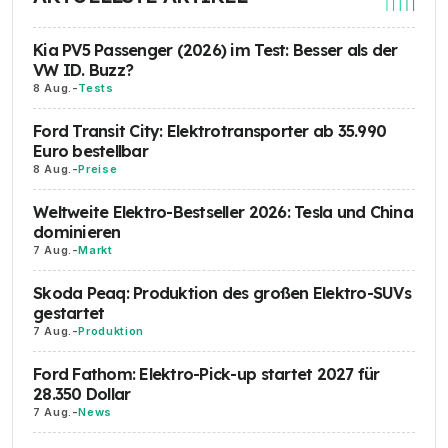
Kia PV5 Passenger (2026) im Test: Besser als der
VW ID. Buzz?
8 Aug.
-
Tests
Ford Transit City: Elektrotransporter ab 35.990
Euro bestellbar
8 Aug.
-
Preise
Weltweite Elektro-Bestseller 2026: Tesla und China
dominieren
7 Aug.
-
Markt
Skoda Peaq: Produktion des großen Elektro-SUVs
gestartet
7 Aug.
-
Produktion
Ford Fathom: Elektro-Pick-up startet 2027 für
28.350 Dollar
7 Aug.
-
News