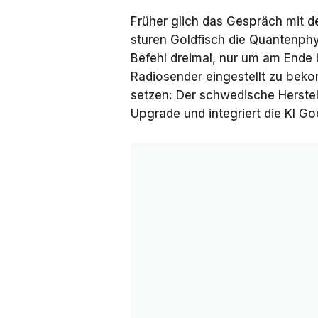
Früher glich das Gespräch mit 
sturen Goldfisch die Quantenphy
Befehl dreimal, nur um am Ende 
Radiosender eingestellt zu beko
setzen: Der schwedische Herstell
Upgrade und integriert die KI Go