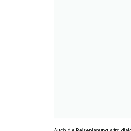
Auch die Reiseplanung wird dial