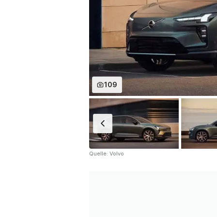
109
Quelle: Volvo