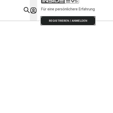
Für eine persönlichere Erfahrung
Special
REGISTRIEREN / ANMELDEN