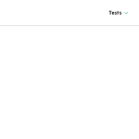
Tests