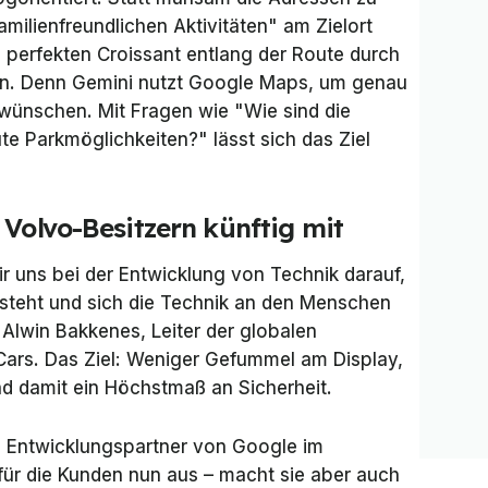
amilienfreundlichen Aktivitäten" am Zielort
 perfekten Croissant entlang der Route durch
ern. Denn Gemini nutzt Google Maps, um genau
 wünschen. Mit Fragen wie "Wie sind die
e Parkmöglichkeiten?" lässt sich das Ziel
 Volvo-Besitzern künftig mit
ir uns bei der Entwicklung von Technik darauf,
 steht und sich die Technik an den Menschen
 Alwin Bakkenes, Leiter der globalen
ars. Das Ziel: Weniger Gefummel am Display,
d damit ein Höchstmaß an Sicherheit.
e Entwicklungspartner von Google im
 für die Kunden nun aus – macht sie aber auch