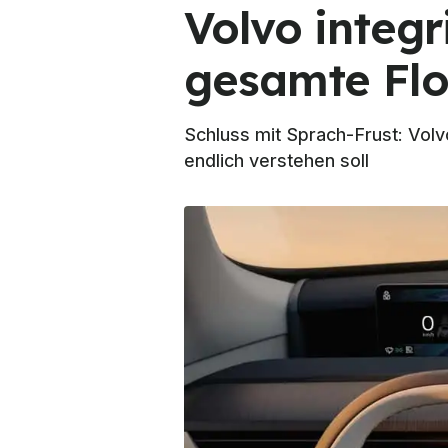
Volvo integr
gesamte Flo
Schluss mit Sprach-Frust: Vol
endlich verstehen soll