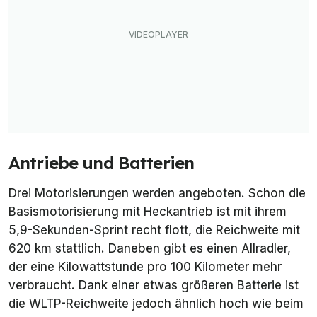
Antriebe und Batterien
Drei Motorisierungen werden angeboten. Schon die
Basismotorisierung mit Heckantrieb ist mit ihrem
5,9-Sekunden-Sprint recht flott, die Reichweite mit
620 km stattlich. Daneben gibt es einen Allradler,
der eine Kilowattstunde pro 100 Kilometer mehr
verbraucht. Dank einer etwas größeren Batterie ist
die WLTP-Reichweite jedoch ähnlich hoch wie beim