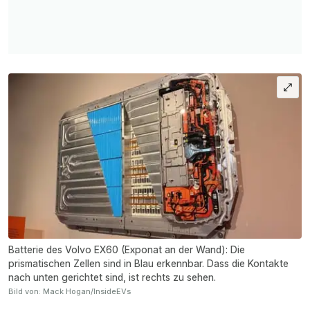
Batterie des Volvo EX60 (Exponat an der Wand): Die
prismatischen Zellen sind in Blau erkennbar. Dass die Kontakte
nach unten gerichtet sind, ist rechts zu sehen.
Bild von: Mack Hogan/InsideEVs