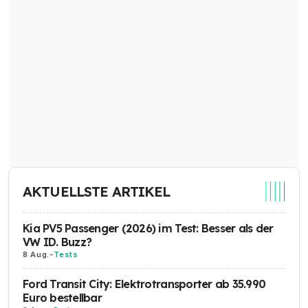
AKTUELLSTE ARTIKEL
Kia PV5 Passenger (2026) im Test: Besser als der
VW ID. Buzz?
8 Aug.
-
Tests
Ford Transit City: Elektrotransporter ab 35.990
Euro bestellbar