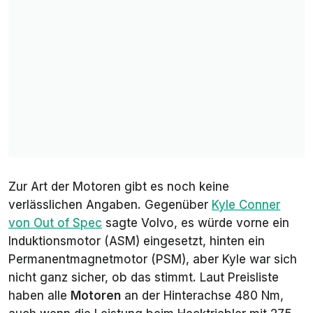
kg
kg
Zur Art der Motoren gibt es noch keine
verlässlichen Angaben. Gegenüber
Kyle Conner
von
Out of Spec
sagte Volvo, es würde vorne ein
Induktionsmotor (ASM) eingesetzt, hinten ein
Permanentmagnetmotor (PSM), aber Kyle war sich
nicht ganz sicher, ob das stimmt. Laut Preisliste
haben alle
Motoren
an der Hinterachse 480 Nm,