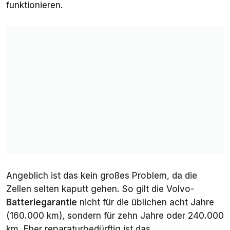
funktionieren.
Angeblich ist das kein großes Problem, da die
Zellen selten kaputt gehen. So gilt die Volvo-
Batteriegarantie
nicht für die üblichen acht Jahre
(160.000 km), sondern für zehn Jahre oder 240.000
km. Eher reparaturbedürftig ist das