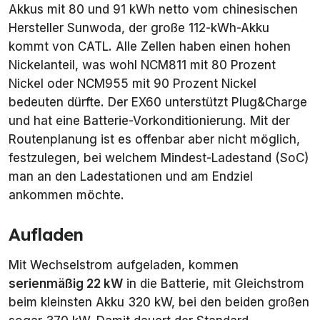
Akkus mit 80 und 91 kWh netto vom chinesischen
Hersteller Sunwoda, der große 112-kWh-Akku
kommt
von CATL. Alle Zellen haben einen hohen
Nickelanteil, was wohl NCM811 mit 80 Prozent
Nickel oder NCM955 mit 90 Prozent Nickel
bedeuten dürfte. Der EX60 unterstützt Plug&Charge
und hat eine Batterie-Vorkonditionierung. Mit der
Routenplanung ist es offenbar aber nicht möglich,
festzulegen, bei welchem Mindest-Ladestand (SoC)
man an den Ladestationen und am Endziel
ankommen möchte.
Aufladen
Mit Wechselstrom aufgeladen, kommen
serienmäßig 22 kW
in die Batterie, mit Gleichstrom
beim kleinsten Akku 320 kW, bei den beiden großen