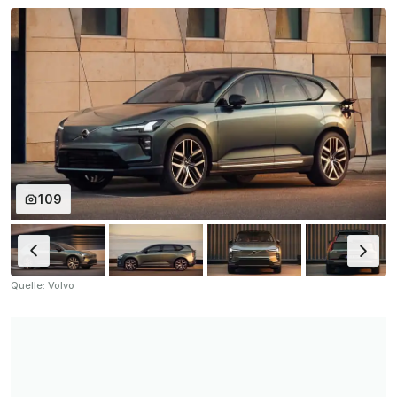
109
Quelle: Volvo