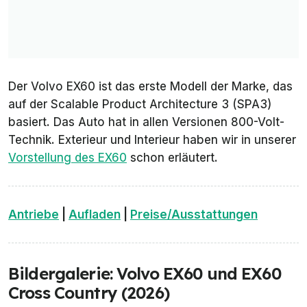
Der Volvo EX60 ist das erste Modell der Marke, das
auf der Scalable Product Architecture 3 (SPA3)
basiert. Das Auto hat in allen Versionen 800-Volt-
Technik. Exterieur und Interieur haben wir in unserer
Vorstellung des EX60
schon erläutert.
Antriebe
|
Aufladen
|
Preise/Ausstattungen
Bildergalerie: Volvo EX60 und EX60
Cross Country (2026)