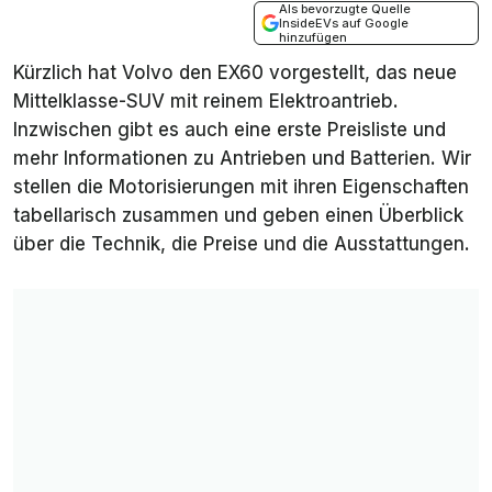
Als bevorzugte Quelle
InsideEVs auf Google
hinzufügen
Kürzlich hat Volvo den EX60 vorgestellt, das neue
Mittelklasse-SUV mit reinem Elektroantrieb.
Inzwischen gibt es auch eine erste Preisliste und
mehr Informationen zu Antrieben und Batterien. Wir
stellen die Motorisierungen mit ihren Eigenschaften
tabellarisch zusammen und geben einen Überblick
über die Technik, die Preise und die Ausstattungen.