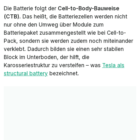
Die Batterie folgt der
Cell-to-Body-Bauweise
(CTB)
. Das heißt, die Batteriezellen werden nicht
nur ohne den Umweg über Module zum
Batteriepaket zusammengestellt wie bei Cell-to-
Pack, sondern sie werden zudem noch miteinander
verklebt. Dadurch bilden sie einen sehr stabilen
Block im Unterboden, der hilft, die
Karosseriestruktur zu versteifen – was
Tesla als
structural battery
bezeichnet.