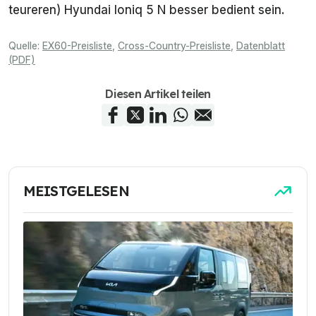
teureren) Hyundai Ioniq 5 N besser bedient sein.
Quelle:
EX60-Preisliste
,
Cross-Country-Preisliste
,
Datenblatt
(PDF)
Diesen Artikel teilen
MEISTGELESEN