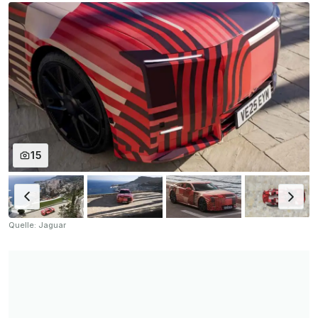
15
Quelle: Jaguar