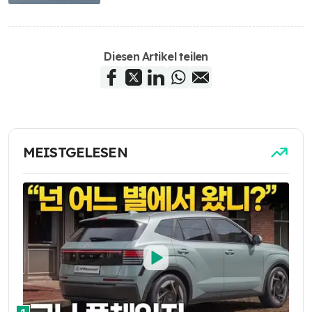
Diesen Artikel teilen
MEISTGELESEN