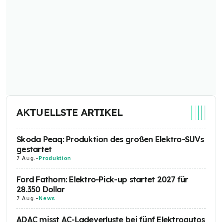
AKTUELLSTE ARTIKEL
Skoda Peaq: Produktion des großen Elektro-SUVs
gestartet
7 Aug.
-
Produktion
Ford Fathom: Elektro-Pick-up startet 2027 für
28.350 Dollar
7 Aug.
-
News
ADAC misst AC-Ladeverluste bei fünf Elektroautos