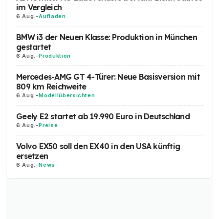
im Vergleich
6 Aug.
-
Aufladen
BMW i3 der Neuen Klasse: Produktion in München
gestartet
6 Aug.
-
Produktion
Mercedes-AMG GT 4-Türer: Neue Basisversion mit
809 km Reichweite
6 Aug.
-
Modellübersichten
Geely E2 startet ab 19.990 Euro in Deutschland
6 Aug.
-
Preise
Volvo EX50 soll den EX40 in den USA künftig
ersetzen
6 Aug.
-
News