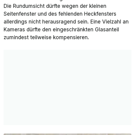
Die Rundumsicht dürfte wegen der kleinen
Seitenfenster und des fehlenden Heckfensters
allerdings nicht herausragend sein. Eine Vielzahl an
Kameras dürfte den eingeschränkten Glasanteil
zumindest teilweise kompensieren.