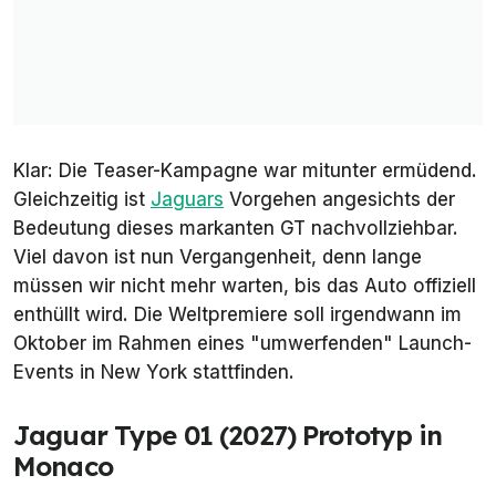
Klar: Die Teaser-Kampagne war mitunter ermüdend.
Gleichzeitig ist
Jaguars
Vorgehen angesichts der
Bedeutung dieses markanten GT nachvollziehbar.
Viel davon ist nun Vergangenheit, denn lange
müssen wir nicht mehr warten, bis das Auto offiziell
enthüllt wird. Die Weltpremiere soll irgendwann im
Oktober im Rahmen eines "umwerfenden" Launch-
Events in New York stattfinden.
Jaguar Type 01 (2027) Prototyp in
Monaco