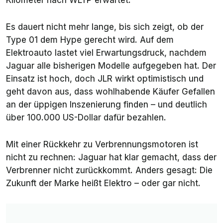
Es dauert nicht mehr lange, bis sich zeigt, ob der
Type 01 dem Hype gerecht wird. Auf dem
Elektroauto lastet viel Erwartungsdruck, nachdem
Jaguar alle bisherigen Modelle aufgegeben hat. Der
Einsatz ist hoch, doch JLR wirkt optimistisch und
geht davon aus, dass wohlhabende Käufer Gefallen
an der üppigen Inszenierung finden – und deutlich
über 100.000 US-Dollar dafür bezahlen.
Mit einer Rückkehr zu Verbrennungsmotoren ist
nicht zu rechnen: Jaguar hat klar gemacht, dass der
Verbrenner nicht zurückkommt. Anders gesagt: Die
Zukunft der Marke heißt Elektro – oder gar nicht.