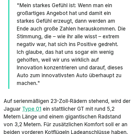
"Mein starkes Gefühl ist: Wenn man ein
großartiges Angebot hat und damit ein
starkes Gefühl erzeugt, dann werden am
Ende auch große Zahlen herauskommen. Die
Stimmung, die – wie ihr alle wisst – extrem
negativ war, hat sich ins Positive gedreht.
Ich glaube, das hat uns sogar ein wenig
geholfen, weil wir uns wirklich auf
Innovation konzentrieren und darauf, dieses
Auto zum innovativsten Auto überhaupt zu
machen."
Auf serienmäßigen 23-Zoll-Rädern stehend, wird der
Jaguar
Type 01
ein stattlicher GT mit rund 5,2
Metern Länge und einem gigantischen Radstand
von 3,2 Metern. Für zusätzlichen Komfort soll er an
beiden vorderen Kotflügeln Ladeanschlüsse haben.