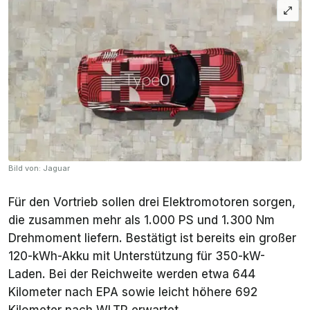
Bild von: Jaguar
Für den Vortrieb sollen drei Elektromotoren sorgen,
die zusammen mehr als 1.000 PS und 1.300 Nm
Drehmoment liefern. Bestätigt ist bereits ein großer
120-kWh-Akku mit Unterstützung für 350-kW-
Laden. Bei der Reichweite werden etwa 644
Kilometer nach EPA sowie leicht höhere 692
Kilometer nach WLTP erwartet.