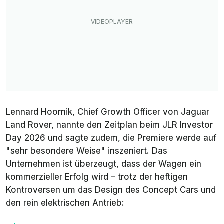
Lennard Hoornik, Chief Growth Officer von Jaguar
Land Rover, nannte den Zeitplan beim JLR Investor
Day 2026 und sagte zudem, die Premiere werde auf
"sehr besondere Weise" inszeniert. Das
Unternehmen ist überzeugt, dass der Wagen ein
kommerzieller Erfolg wird – trotz der heftigen
Kontroversen um das Design des Concept Cars und
den rein elektrischen Antrieb: