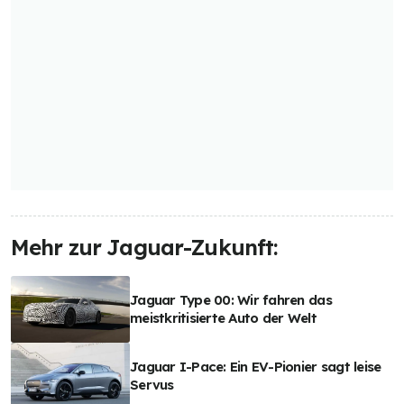
Mehr zur Jaguar-Zukunft:
Jaguar Type 00: Wir fahren das
meistkritisierte Auto der Welt
Jaguar I-Pace: Ein EV-Pionier sagt leise
Servus