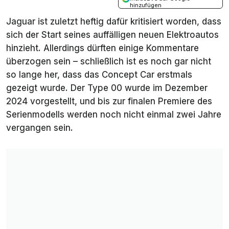
hinzufügen
Jaguar ist zuletzt heftig dafür kritisiert worden, dass
sich der Start seines auffälligen neuen Elektroautos
hinzieht. Allerdings dürften einige Kommentare
überzogen sein – schließlich ist es noch gar nicht
so lange her, dass das Concept Car erstmals
gezeigt wurde. Der Type 00 wurde im Dezember
2024 vorgestellt, und bis zur finalen Premiere des
Serienmodells werden noch nicht einmal zwei Jahre
vergangen sein.