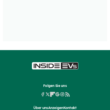
Folgen Sie uns
Über uns
Anzeigen
Kontakt